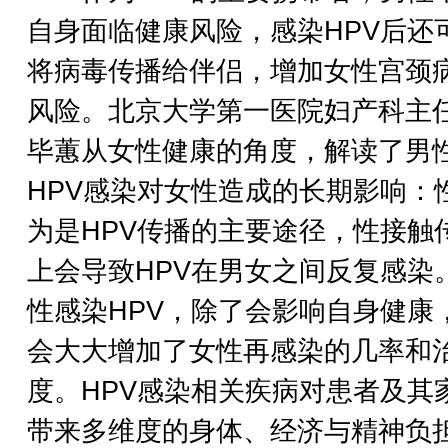
自身面临健康风险，感染HPV后还
将病毒传播给伴侣，增加女性宫颈
风险。北京大学第一医院妇产科主
毕蕙从女性健康的角度，解读了男
HPV感染对女性造成的长期影响：
为是HPV传播的主要途径，性接触
上会导致HPV在男女之间反复感染
性感染HPV，除了会影响自身健康
会大大增加了女性再感染的几率和
度。HPV感染相关疾病对患者及其
带来多维度的身体、经济与精神负