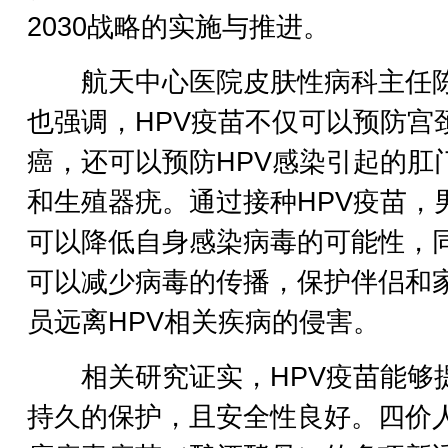
2030战略的实施与推进。
航天中心医院皮肤性病科主任
也强调，HPV疫苗不仅可以预防宫
癌，还可以预防HPV感染引起的肛
和生殖器疣。通过接种HPV疫苗，
可以降低自身感染病毒的可能性，
可以减少病毒的传播，保护伴侣和
员远离HPV相关疾病的侵害。
相关研究证实，HPV疫苗能够
持久的保护，且安全性良好。四价