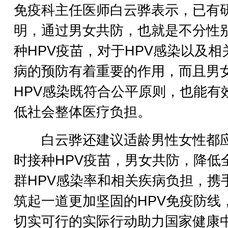
免疫科主任医师白云骅表示，已有
明，通过男女共防，也就是不分性
种HPV疫苗，对于HPV感染以及相
病的预防有着重要的作用，而且男
HPV感染既符合公平原则，也能有
低社会整体医疗负担。
白云骅还建议适龄男性女性都
时接种HPV疫苗，男女共防，降低
群HPV感染率和相关疾病负担，携
筑起一道更加坚固的HPV免疫防线
切实可行的实际行动助力国家健康