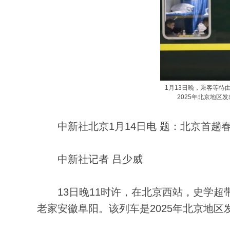
1月13日晚，乘客等待
2025年北京地区
中新社北京1月14日电 题：北京首趟春
中新社记者 吕少威
13日晚11时许，在北京西站，史学超带
老家安徽阜阳。该列车是2025年北京地区