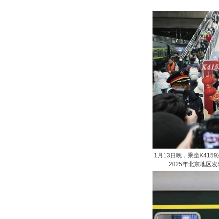
1月13日晚，乘坐K41
2025年北京地区