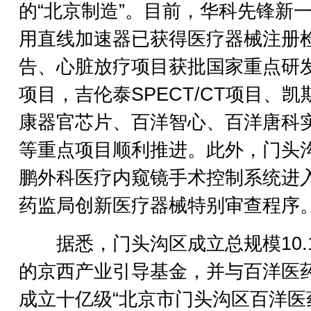
的“北京制造”。目前，华科先锋新
用直线加速器已获得医疗器械注册
告、心脏放疗项目获批国家重点研
项目，吉伦泰SPECT/CT项目、凯
康器官芯片、百洋智心、百洋唐科
等重点项目顺利推进。此外，门头
鹏外科医疗内窥镜手术控制系统进
药监局创新医疗器械特别审查程序
据悉，门头沟区成立总规模10.
的京西产业引导基金，并与百洋医
成立十亿级“北京市门头沟区百洋医