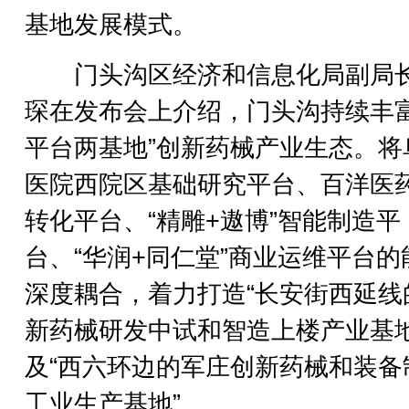
基地发展模式。
门头沟区经济和信息化局副局
琛在发布会上介绍，门头沟持续丰富
平台两基地”创新药械产业生态。将
医院西院区基础研究平台、百洋医
转化平台、“精雕+遨博”智能制造平
台、“华润+同仁堂”商业运维平台的
深度耦合，着力打造“长安街西延线
新药械研发中试和智造上楼产业基地
及“西六环边的军庄创新药械和装备
工业生产基地”。