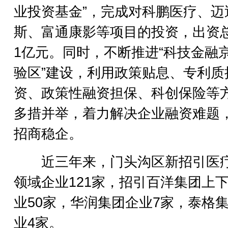
业投资基金”，完成对科鹏医疗、迈
斯、富通康影等项目的投资，出资
1亿元。同时，不断推进“科技金融
验区”建设，利用政策贴息、专利质
资、政策性融资担保、科创保险等
多措并举，着力解决企业融资难题
招商稳企。
近三年来，门头沟区新招引医
领域企业121家，招引百洋集团上
业50家，华润集团企业7家，泰格
业4家。