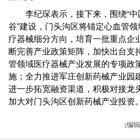
李纪琛表示，接下来，围绕“中
谷”建设，门头沟区将锚定心血管领
疗器械细分方向，培育一批重点企
断完善产业政策矩阵，加快出台支
管领域医疗器械产业发展的专项政
施；全力推进军庄创新药械产业园
进一步拓宽融资渠道，积极对接龙
加大对门头沟区创新药械产业投资。
编辑
【