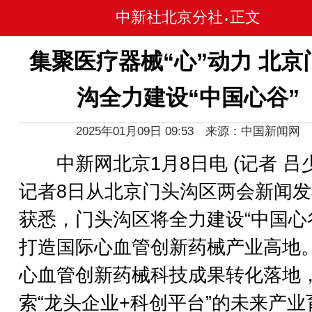
中新社北京分社
正文
•
集聚医疗器械“心”动力 北京
沟全力建设“中国心谷”
2025年01月09日 09:53 来源：中国新闻网
中新网北京1月8日电 (记者 吕少
记者8日从北京门头沟区两会新闻
获悉，门头沟区将全力建设“中国心
打造国际心血管创新药械产业高地
心血管创新药械科技成果转化落地
索“龙头企业+科创平台”的未来产业