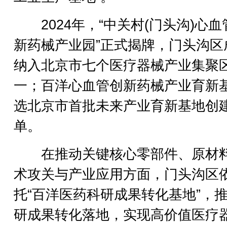
2024年，“中关村(门头沟)心血
新药械产业园”正式揭牌，门头沟区
纳入北京市七个医疗器械产业集聚
一；百洋心血管创新药械产业育新
选北京市首批未来产业育新基地创
单。
在推动关键核心零部件、原材
术攻关与产业应用方面，门头沟区
托“百洋医药科研成果转化基地”，
研成果转化落地，实现高价值医疗