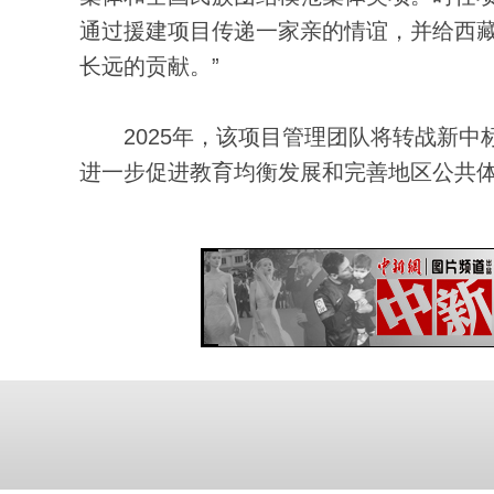
通过援建项目传递一家亲的情谊，并给西
长远的贡献。”
2025年，该项目管理团队将转战新中
进一步促进教育均衡发展和完善地区公共体