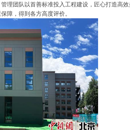
管理团队以首善标准投入工程建设，匠心打造高效
重保障，得到各方高度评价。