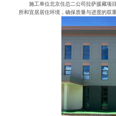
施工单位北京住总二公司拉萨援藏项目
所和宜居居住环境，确保质量与进度的双