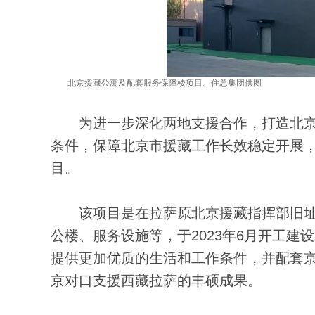
北京援藏公寓及配套服务保障楼项目。住总集团供图
为进一步深化两地支援合作，打造北京
条件，保障北京市援藏工作长效稳定开展，
目。
该项目是在拉萨原北京援藏指挥部旧址重建
公楼、服务设施等，于2023年6月开工建
提供更加优质的生活和工作条件，并配套
京对口支援西藏拉萨的丰硕成果。