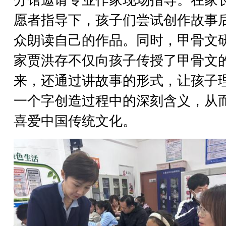
愿者指导下，孩子们尝试创作故事
众朗读自己的作品。同时，甲骨文
家贾洪存不仅向孩子传授了甲骨文
来，还通过讲故事的形式，让孩子
一个字创造过程中的深刻含义，从
喜爱中国传统文化。