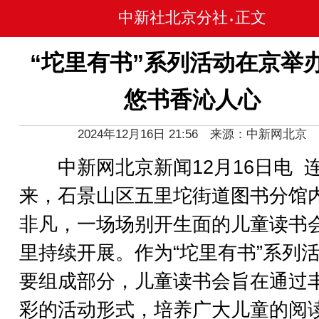
中新社北京分社
正文
•
“坨里有书”系列活动在京举办
悠书香沁人心
2024年12月16日 21:56 来源：中新网北京
中新网北京新闻12月16日电 
来，石景山区五里坨街道图书分馆
非凡，一场场别开生面的儿童读书
里持续开展。作为“坨里有书”系列
要组成部分，儿童读书会旨在通过
彩的活动形式，培养广大儿童的阅