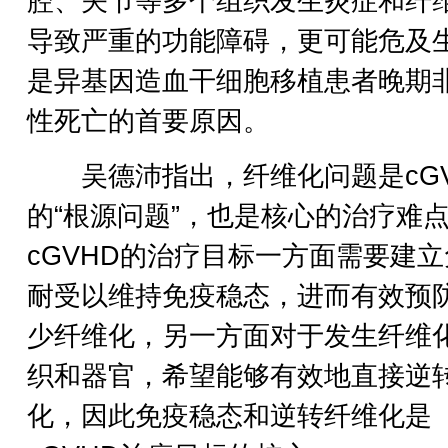
腔、关节等多个组织发生炎症和纤
导致严重的功能障碍，更可能危及
是异基因造血干细胞移植患者晚期
性死亡的首要原因。
吴德沛指出，纤维化问题是cGV
的“根源问题”，也是核心的治疗难
cGVHD的治疗目标一方面需要建
耐受以维持免疫稳态，进而有效预
少纤维化，另一方面对于发生纤维
织和器官，希望能够有效地直接逆
化，因此免疫稳态和逆转纤维化是