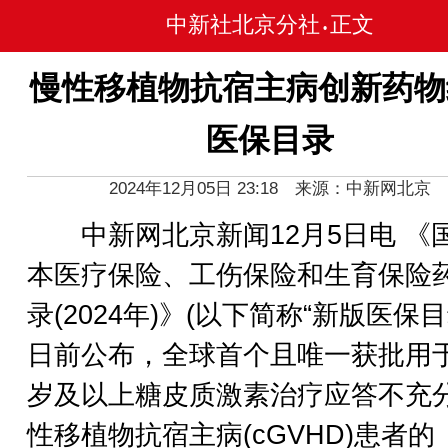
中新社北京分社
正文
•
慢性移植物抗宿主病创新药物
医保目录
2024年12月05日 23:18 来源：中新网北京
中新网北京新闻12月5日电 《
本医疗保险、工伤保险和生育保险
录(2024年)》(以下简称“新版医保目
日前公布，全球首个且唯一获批用于
岁及以上糖皮质激素治疗应答不充
性移植物抗宿主病(cGVHD)患者的