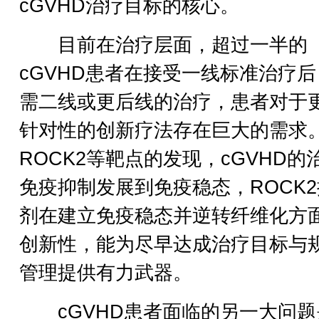
cGVHD治疗目标的核心。
目前在治疗层面，超过一半的
cGVHD患者在接受一线标准治疗
需二线或更后线的治疗，患者对于
针对性的创新疗法存在巨大的需求
ROCK2等靶点的发现，cGVHD的
免疫抑制发展到免疫稳态，ROCK
剂在建立免疫稳态并逆转纤维化方
创新性，能为尽早达成治疗目标与
管理提供有力武器。
cGVHD患者面临的另一大问题