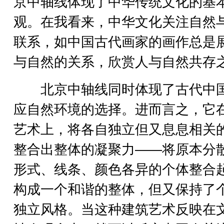
京中轴线体现了中华传统文化的基
观。在我看来，中华文化关注自然
联系，如中国古代画家的画作总是
与自然的关系，欣赏人与自然共存
北京中轴线同时体现了古代中
应自然环境的选择。进而言之，它
艺术上，将各自独立但又息息相关
整合出整体的凝聚力——将原本分
形式、线条、颜色各异的个体整合
构成一个和谐的整体，但又保持了
独立风格。当这种建筑艺术反映在