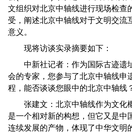
文组织对北京中轴线进行现场检查
受，阐述北京中轴线对于文明交流
意义。
现将访谈实录摘要如下：
中新社记者：作为国际古迹遗
会的专家，您参与了北京中轴线申
程，能否谈谈您眼中的北京中轴线
张建文：北京中轴线作为文化
是一个相对新的构想，但它又是中
连续发展的产物，体现了中华文明