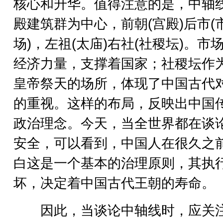
核心和升华。值得注意的是，中轴
殿建筑群为中心，前朝(宫殿)后市(
场)，左祖(太庙)右社(社稷坛)。市
经济力量，支撑着国家；社稷坛作
皇帝祭天的场所，体现了中国古代
的重视。这样的布局，反映出中国
政治理念。今天，当全世界都在谈
安全，可以看到，中国人在很久之
白这是一个基本的治理原则，其执
坏，决定着中国古代王朝的寿命。
因此，当谈论中轴线时，应关