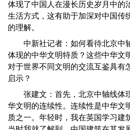
体现了中国人在漫长历史岁月中的
生活方式，这有助于加深对中国传
的理解。
中新社记者：如何看待北京中
体现的中华文明特质？这些中华文
对于世界不同文明的交流互鉴具有
启示？
张建文：首先，北京中轴线体
华文明的连续性。连续性是中华文
质之一。年轻时，我在英国学习建
当时我就了解到，中国建筑在其发