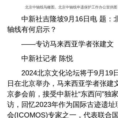
北京中轴线鸟瞰图。北京中轴线申遗保护工作办公室供图
中新社吉隆坡9月16日电 题：
轴线有何启示？
——专访马来西亚学者张建文
中新社记者 陈悦
2024北京文化论坛将于9月19日
日在北京举办，马来西亚学者张建
京参会前，接受中新社“东西问”独
访，回忆2023年作为国际古迹遗址
会(ICOMOS)专家之一，代表联合