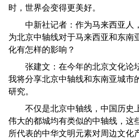
时，世界会变得更美好。
中新社记者：作为马来西亚人
为北京中轴线对于马来西亚和东南
化有怎样的影响？
张建文：在今年的北京文化论
我将分享北京中轴线和东南亚城市
研究。
不仅是北京中轴线，中国历史
伟大的都城均有类似的中轴线，这
所代表的中华文明元素对周边文化