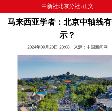
中新社北京分社
正文
•
马来西亚学者：北京中轴线有
示？
2024年09月23日 23:08 来源：中国新闻网