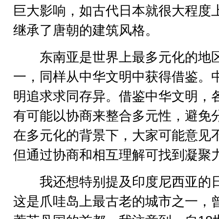
巨大影响，如古代日本就很大程度
继承了唐朝的建筑风格。
东南亚是世界上最多元化的地
一，同样从中华文明中获得借鉴。
明追求求同存异。借鉴中华文明，
有可能以协商来整合多元性，避免
在多元化的背景下，大家可能意见
但通过协商和相互理解可找到凝聚
我还想特别提及印度尼西亚的
这是爪哇岛上最古老的城市之一，