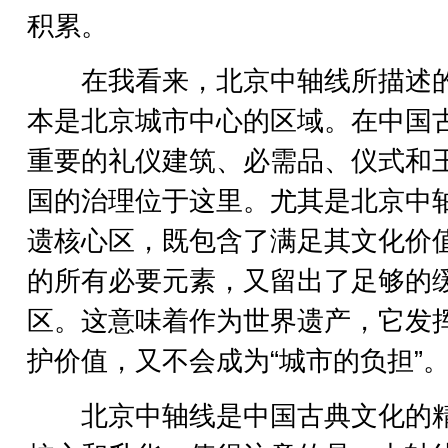
积累。
在我看来，北京中轴线所描述
本是北京城市中心的区域。在中国
重要的礼仪建筑、必需品、仪式和
国的治理位于这里。尤其是北京中
遗核心区，既包含了满足其文化价
的所有必要元素，又留出了足够的
区。这意味着作为世界遗产，它发
护价值，又不会成为“城市的负担”
北京中轴线是中国古典文化的