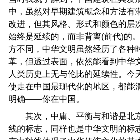
中，虽然对早期建筑概念和方法有
改进，但其风格、形式和颜色的层
始终是延续的，而非背离(前代)的
方不同，中华文明虽然经历了各种
革，但透过表面，依然能看到中华
人类历史上无与伦比的延续性。今
使走在中国最现代化的地区，都能
明确——你在中国。
其次，中庸、平衡与和谐是北
线的标志，同样也是中华文明的标