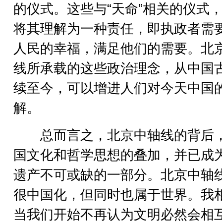
的仪式。这些与“天命”相关的仪式
将其理解为一种责任，即执政者需
人民的幸福，满足他们的需要。北
线所承载的这些政治理念，从中国
续至今，可以增进人们对今天中国
解。
总而言之，北京中轴线的背后
国文化和哲学思想的叠加，并已成
遗产不可或缺的一部分。北京中轴
很中国化，但同时也属于世界。我
当我们开始不再认为文明必然会相