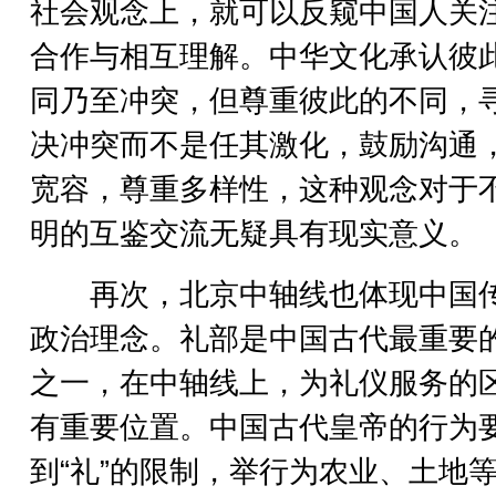
社会观念上，就可以反窥中国人关
合作与相互理解。中华文化承认彼
同乃至冲突，但尊重彼此的不同，
决冲突而不是任其激化，鼓励沟通
宽容，尊重多样性，这种观念对于
明的互鉴交流无疑具有现实意义。
再次，北京中轴线也体现中国
政治理念。礼部是中国古代最重要
之一，在中轴线上，为礼仪服务的
有重要位置。中国古代皇帝的行为
到“礼”的限制，举行为农业、土地