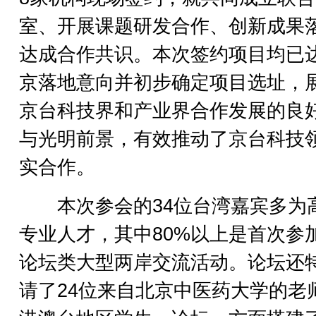
室、开展课题研发合作、创新成果
达成合作共识。本次签约项目均已
京落地意向并初步确定项目选址，
京台科技界和产业界合作发展的良
与光明前景，有效推动了京台科技
实合作。
本次参会的34位台湾嘉宾多为
专业人才，其中80%以上是首次参
论坛类大型两岸交流活动。论坛还
请了24位来自北京中医药大学的老