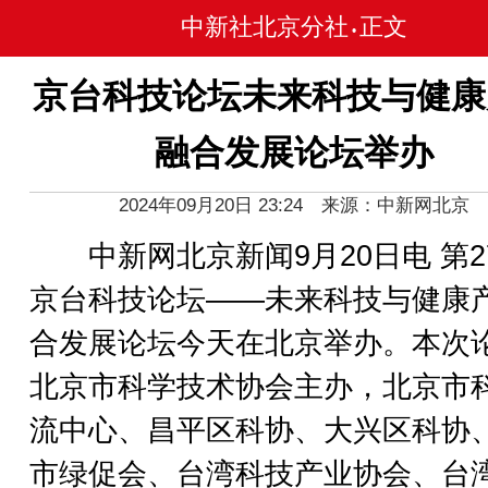
中新社北京分社
正文
•
京台科技论坛未来科技与健康
融合发展论坛举办
2024年09月20日 23:24 来源：中新网北京
中新网北京新闻9月20日电 第2
京台科技论坛——未来科技与健康
合发展论坛今天在北京举办。本次
北京市科学技术协会主办，北京市
流中心、昌平区科协、大兴区科协
市绿促会、台湾科技产业协会、台