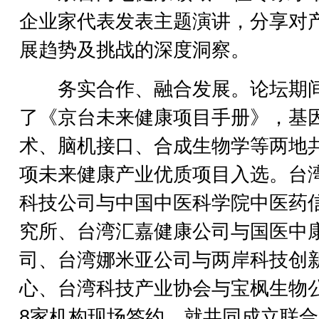
企业家代表发表主题演讲，分享对
展趋势及挑战的深度洞察。
务实合作、融合发展。论坛期
了《京台未来健康项目手册》，基
术、脑机接口、合成生物学等两地共
项未来健康产业优质项目入选。台
科技公司与中国中医科学院中医药
究所、台湾汇嘉健康公司与国医中
司、台湾娜米亚公司与两岸科技创
心、台湾科技产业协会与宝枫生物
8家机构现场签约，就共同成立联