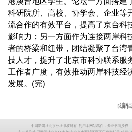
港澳台地区学生。论坛一方面搭建
科研院所、高校、协学会、企业等
流合作的有效平台，提高了京台科
影响力；另一方面作为连接两岸科
者的桥梁和纽带，团结凝聚了台湾
技人才，提升了北京市科协联系服
工作者广度，有效推动两岸科技经
发展。(完)
编辑
【
中国新闻社北京分社版权所有::刊用本网站稿件，务经书面授权