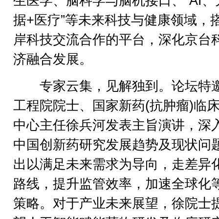
生医学、脑科学与脑机接口、“AI、
据+医疗”等未来科技与健康领域，
岸科技交流合作的平台，深化京台
济融合发展。
专家云集，见解独到。论坛特
工程院院士、国家新药(抗肿瘤)临
中心主任徐兵河发表主旨演讲，深
中国创新药研究发展趋势及现状问
出以满足未来需求为导向，走差异
路线，提升监管效率，加速全球化
策略。对于产业未来展望，徐院士