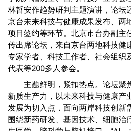
林哲安作趋势研判主题演讲，论坛
京台未来科技与健康成果发布、两
项目签约等环节。北京市台办副主
传出席论坛，来自京台两地科技健
专家学者、科技工作者、社会组织
代表等200多人参会。
主题鲜明，紧扣热点。论坛聚
新质生产力，以未来科技与健康产
发展为切入点，面向两岸科技创新
围绕新药研发、基因技术、细胞治