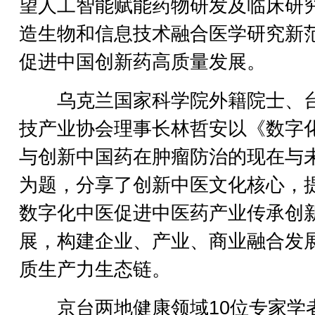
望人工智能赋能药物研发及临床研
造生物和信息技术融合医学研究新
促进中国创新药高质量发展。
乌克兰国家科学院外籍院士、
技产业协会理事长林哲安以《数字
与创新中国药在肿瘤防治的现在与
为题，分享了创新中医文化核心，
数字化中医促进中医药产业传承创
展，构建企业、产业、商业融合发
质生产力生态链。
京台两地健康领域10位专家学