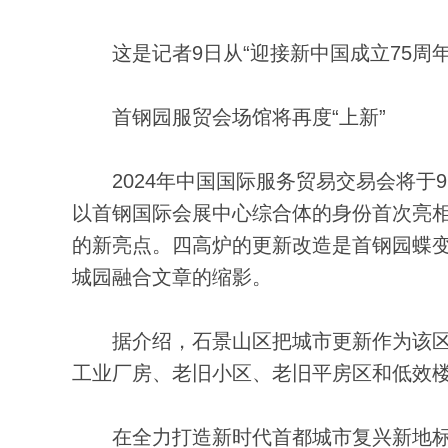
这是记者9日从“迎接新中国成立75周年
首钢园服贸会场馆将再度“上新”
2024年中国国际服务贸易交易会将于9
以首钢国际会展中心综合体的身份首次亮相
的新亮点。四高炉的更新改造是首钢园蝶
城园融合文章的缩影。
据介绍，石景山区把城市更新作为该区
工业厂房、老旧小区、老旧平房区和低效楼
在全力打造新时代首都城市复兴新地标