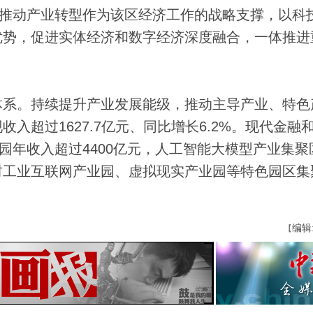
把推动产业转型作为该区经济工作的战略支撑，以科
优势，促进实体经济和数字经济深度融合，一体推进
系。持续提升产业发展能级，推动主导产业、特色
入超过1627.7亿元、同比增长6.2%。现代金融
园年收入超过4400亿元，人工智能大模型产业集聚
村工业互联网产业园、虚拟现实产业园等特色园区集
编辑
【