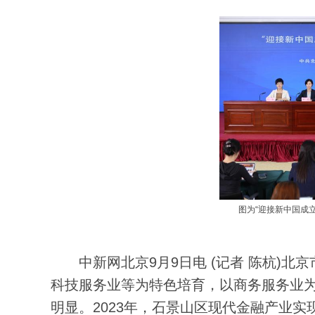
图为“迎接新中国成立7
中新网北京9月9日电 (记者 陈杭)北京
科技服务业等为特色培育，以商务服务业为配
明显。2023年，石景山区现代金融产业实现收