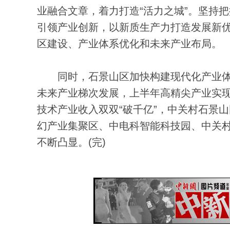
业融合文章，着力打造“活力之城”。坚持
引领产业创新，以新质生产力打造发展新
区建设、产业体系优化和未来产业布局。
同时，石景山区加快构建现代化产业体
未来产业梯次发展，上半年高精尖产业实现收
技术产业收入双双“破千亿”，中关村石景山
幻产业集聚区、中电科智能科技园、中关
不断凸显。(完)