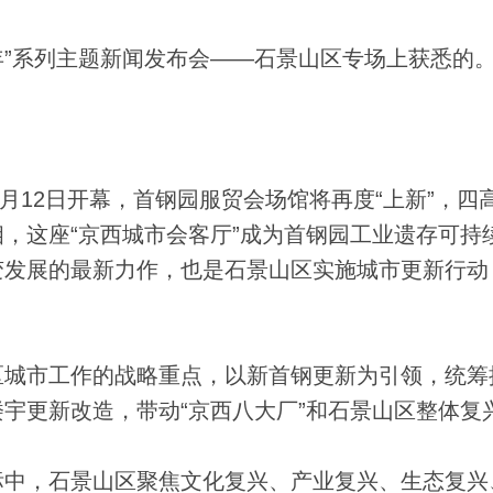
”系列主题新闻发布会——石景山区专场上获悉的
月12日开幕，首钢园服贸会场馆将再度“上新”，四
，这座“京西城市会客厅”成为首钢园工业遗存可持
变发展的最新力作，也是石景山区实施城市更新行动
城市工作的战略重点，以新首钢更新为引领，统筹
宇更新改造，带动“京西八大厂”和石景山区整体复
中，石景山区聚焦文化复兴、产业复兴、生态复兴