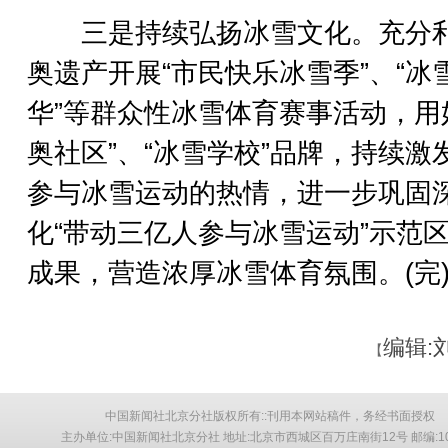
三是持续弘扬冰雪文化。充分
奥遗产开展“市民快乐冰雪季”、“冰
华”等群众性冰雪体育赛事活动，用
奥社区”、“冰雪学校”品牌，持续激
参与冰雪运动的热情，进一步巩固
化“带动三亿人参与冰雪运动”示范
成果，营造浓厚冰雪体育氛围。(完
编辑:
【
中国新闻社北京分社版权所有::刊用本网站稿件，务经书面授权
主办单位:中国新闻社北京分社 地址:北京市西城区百万庄南街12号 邮编:10