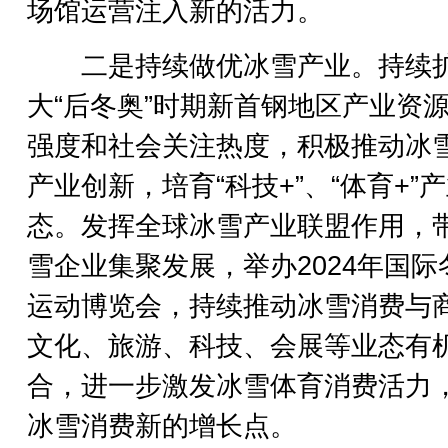
场馆运营注入新的活力。
二是持续做优冰雪产业。持续
大“后冬奥”时期新首钢地区产业资
强度和社会关注热度，积极推动冰
产业创新，培育“科技+”、“体育+”
态。发挥全球冰雪产业联盟作用，
雪企业集聚发展，举办2024年国际
运动博览会，持续推动冰雪消费与
文化、旅游、科技、会展等业态有
合，进一步激发冰雪体育消费活力
冰雪消费新的增长点。