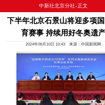
中新社北京分社
正文
•
下半年北京石景山将迎多项国
育赛事 持续用好冬奥遗
2024年09月10日 10:43 来源：中国新闻网