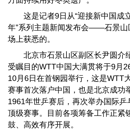
这是记者9日从“迎接新中国成立
年”系列主题新闻发布会——石景山
场上获悉的。
北京市石景山区副区长尹圆介
受瞩目的WTT中国大满贯将于9月2
10月6日在首钢园举行，这是WTT
赛事首次落户中国，也是北京成功
1961年世乒赛后，再次举办国际乒
顶级赛事。目前各项筹备工作正紧
鼓、高效有序开展。