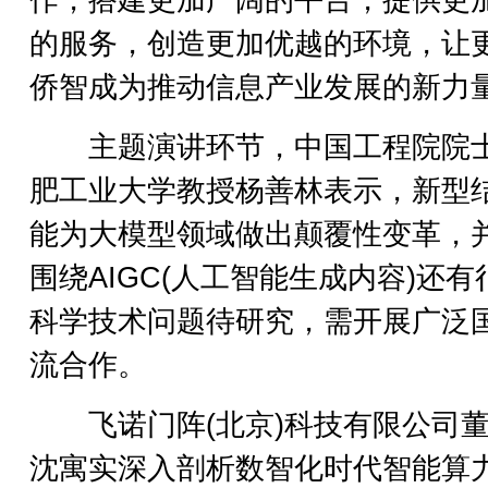
作，搭建更加广阔的平台，提供更
的服务，创造更加优越的环境，让
侨智成为推动信息产业发展的新力
主题演讲环节，中国工程院院
肥工业大学教授杨善林表示，新型
能为大模型领域做出颠覆性变革，
围绕AIGC(人工智能生成内容)还有
科学技术问题待研究，需开展广泛
流合作。
飞诺门阵(北京)科技有限公司董
沈寓实深入剖析数智化时代智能算