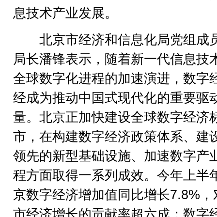
息技术产业发展。
北京市经济和信息化局党组成
局长潘锋表示，随着新一代信息技
全球数字化进程的加速演进，数字
经成为推动中国式现代化的重要驱
量。北京正加快建设全球数字经济
市，在构建数字经济政策体系、建
领先的新型基础设施、加速数字产
程方面取得一系列成效。今年上半
京数字经济增加值同比增长7.8%，
市经济增长的贡献率超六成；数字