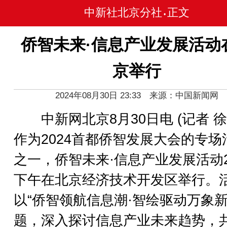
中新社北京分社
正文
•
侨智未来·信息产业发展活动
京举行
2024年08月30日 23:33 来源：中国新闻网
中新网北京8月30日电 (记者 徐
作为2024首都侨智发展大会的专场
之一，侨智未来·信息产业发展活动
下午在北京经济技术开发区举行。
以“侨智领航信息潮·智绘驱动万象新
题，深入探讨信息产业未来趋势，