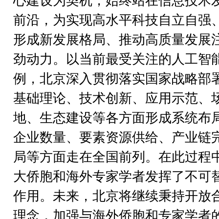
心建设为契机，始终站在信息技术
前沿，为实现高水平科技自立自强
形成新发展格局、推动高质量发展
劲动力。以当前最受关注的人工智
例，北京深入贯彻落实国家战略部
基础理论、技术创新、应用示范、
地、生态建设等各方面形成系统布
企业数量、要素资源供给、产业链
局等方面走在全国前列。在此过程
大侨胞和海外专家学者发挥了不可
作用。未来，北京将继续秉持开放
理念，加强与海外侨胞和专家学者