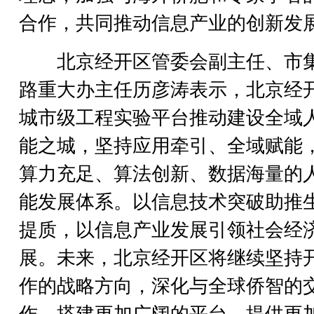
合作，共同推动信息产业的创新发
北京经开区管委会副主任、市
路重大办主任历彦涛表示，北京经
城市级工程实验平台推动建设全域
能之城，坚持应用牵引、全域赋能
算力充足、算法创新、数据海量的
能发展体系。以信息技术突破助推
提质，以信息产业发展引领社会经
展。未来，北京经开区将继续坚持
作的战略方向，深化与全球侨智的