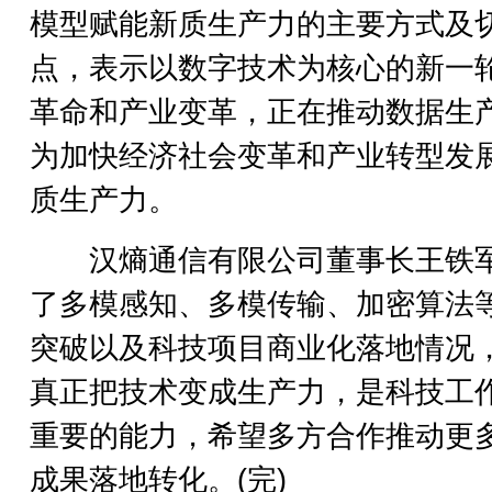
模型赋能新质生产力的主要方式及
点，表示以数字技术为核心的新一
革命和产业变革，正在推动数据生
为加快经济社会变革和产业转型发
质生产力。
汉熵通信有限公司董事长王铁
了多模感知、多模传输、加密算法
突破以及科技项目商业化落地情况
真正把技术变成生产力，是科技工
重要的能力，希望多方合作推动更
成果落地转化。(完)