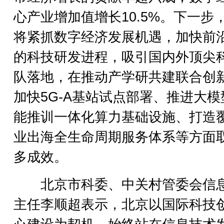
心产业增加值增长10.5%。下一步
将紧抓数字经济发展机遇，加快前
的科技研发进程，吸引国内外顶尖
队落地，在推动产学研共建联合创
加快5G-A基站试点部署、推进大模
能推训一体化算力基础设施、打造
业出海全生命周期服务体系等方面
多成效。
北京市科委、中关村管委会信
主任李顺超表示，北京以国际科技