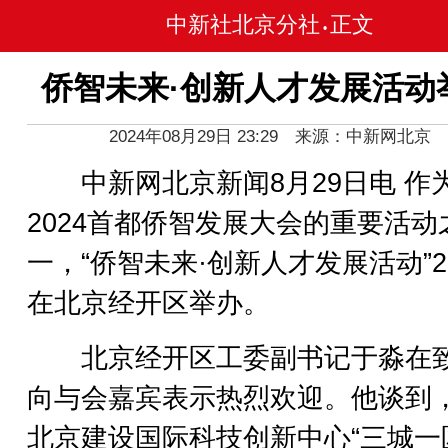
中新社北京分社
正文
•
侨智未来·创新人才发展活动
2024年08月29日 23:29 来源：中新网北京
中新网北京新闻8月29日电 作
2024首都侨智发展大会的重要活动
一，“侨智未来·创新人才发展活动”2
在北京经开区举办。
北京经开区工委副书记于淼在
向与会嘉宾表示热烈欢迎。他谈到
北京建设国际科技创新中心“三城一