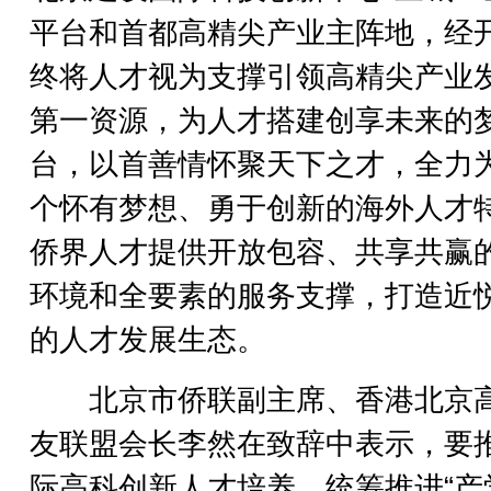
平台和首都高精尖产业主阵地，经
终将人才视为支撑引领高精尖产业
第一资源，为人才搭建创享未来的
台，以首善情怀聚天下之才，全力
个怀有梦想、勇于创新的海外人才
侨界人才提供开放包容、共享共赢
环境和全要素的服务支撑，打造近
的人才发展生态。
北京市侨联副主席、香港北京
友联盟会长李然在致辞中表示，要
际高科创新人才培养，统筹推进“产