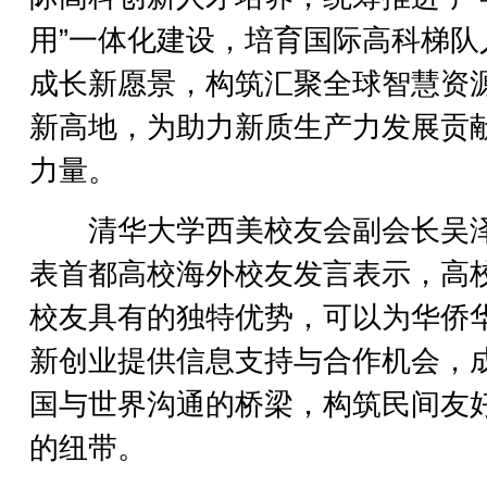
用”一体化建设，培育国际高科梯队
成长新愿景，构筑汇聚全球智慧资
新高地，为助力新质生产力发展贡
力量。
清华大学西美校友会副会长吴
表首都高校海外校友发言表示，高
校友具有的独特优势，可以为华侨
新创业提供信息支持与合作机会，
国与世界沟通的桥梁，构筑民间友
的纽带。