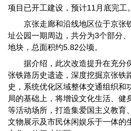
项目已开工建设，预计11月底完工
京张走廊和沿线地区位于京张
址公园一期周边，共分为3个部分、
地块，总面积约5.82公顷。
据介绍，此次改造提升在充分
张铁路历史遗迹，深度挖掘京张铁
史，系统优化区域整体交通组织和
局的基础上，将增设文化生活、健
等活动场所，打造集爱国主义教育
文物展示及市民休闲娱乐于一体的