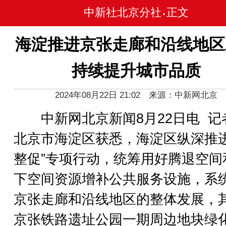
中新社北京分社
正文
•
海淀推进京张走廊和沿线地区
持续提升城市品质
2024年08月22日 21:02 来源：中新网北京
中新网北京新闻8月22日电 记
北京市海淀区获悉，海淀区纵深推进
整促”专项行动，统筹用好腾退空间
下空间资源增补公共服务设施，系
京张走廊和沿线地区的整体发展，
京张铁路遗址公园一期周边地块绿