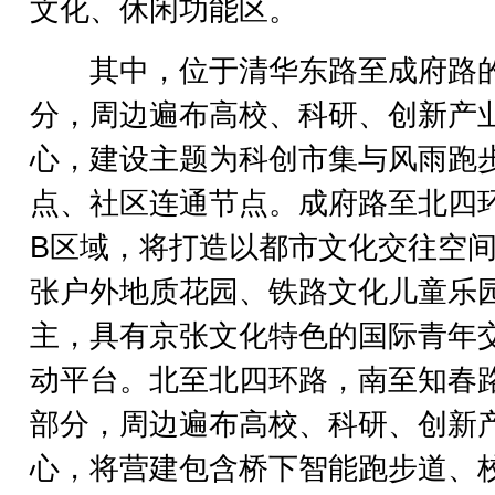
文化、休闲功能区。
其中，位于清华东路至成府路的
分，周边遍布高校、科研、创新产
心，建设主题为科创市集与风雨跑
点、社区连通节点。成府路至北四
B区域，将打造以都市文化交往空
张户外地质花园、铁路文化儿童乐
主，具有京张文化特色的国际青年
动平台。北至北四环路，南至知春
部分，周边遍布高校、科研、创新
心，将营建包含桥下智能跑步道、