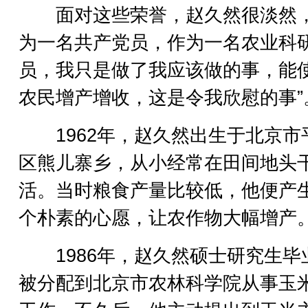
面对这些荣誉，赵久然很淡然，
为一名共产党员，作为一名农业科
员，我只是做了我应该做的事，能
农民增产增收，这是令我欣慰的事”
1962年，赵久然出生于北京市
区熊儿寨乡，从小经常在田间地头
活。当时粮食产量比较低，他便产
个朴素的心愿，让农作物大幅增产
1986年，赵久然硕士研究生毕
被分配到北京市农林科学院从事玉