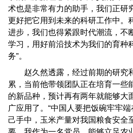
术也是非常有力的助手，我们正研
更好把它用到未来的科研工作中。
进步，我们也得紧跟时代潮流，不
学习，用好前沿技术为我们的育种
务”。
赵久然透露，经过前期的研究
累，当前他带领团队正在培育一些
的新品种，预计再有两年就能够大
广应用了。“中国人要把饭碗牢牢端
己手中，玉米产量对我国粮食安全
要，我作为一名党员，能够立足农