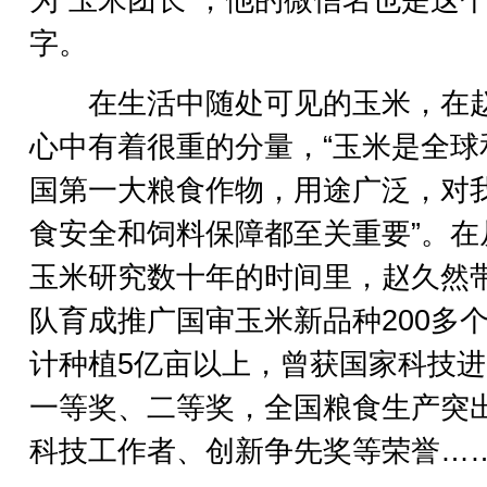
为“玉米团长”，他的微信名也是这
字。
在生活中随处可见的玉米，在
心中有着很重的分量，“玉米是全球
国第一大粮食作物，用途广泛，对
食安全和饲料保障都至关重要”。在
玉米研究数十年的时间里，赵久然
队育成推广国审玉米新品种200多
计种植5亿亩以上，曾获国家科技
一等奖、二等奖，全国粮食生产突
科技工作者、创新争先奖等荣誉…