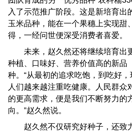
团队育成的另一优秀品种“农科糯33
入了示范推广阶段。这是新培育出
玉米品种，能在一个果穗上实现甜
得，一经问世便深受消费者喜爱。
未来，赵久然还将继续培育出
种植、口味好、营养价值高的新品
种。“从最初的追求吃饱，到吃好，
人们越来越注重吃健康。人民群众
的更高需求，便是我们不断努力的
向。”赵久然说。
赵久然不仅研究好种子，还致