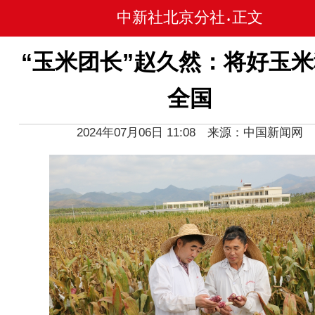
中新社北京分社
正文
•
“玉米团长”赵久然：将好玉
全国
2024年07月06日 11:08 来源：中国新闻网