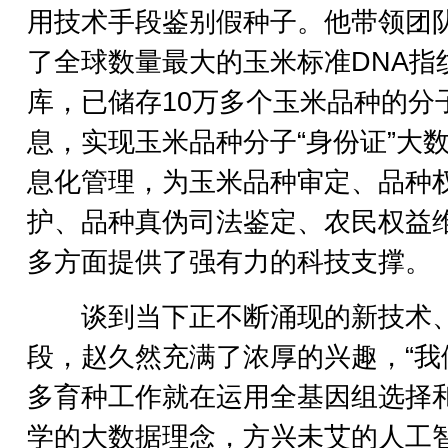
用技术手段鉴别假种子。他带领团
了全球数量最大的玉米标准DNA指
库，已储存10万多个玉米品种的分
息，实现玉米品种分子“身份证”大
息化管理，为玉米品种审定、品种
护、品种真伪司法鉴定、农民权益
多方面提供了强有力的科技支撑。
谈到当下正不断涌现的新技术
段，赵久然充满了浓厚的兴趣，“我
多育种工作就在运用全基因组选择
学的大数据理念，方兴未艾的人工