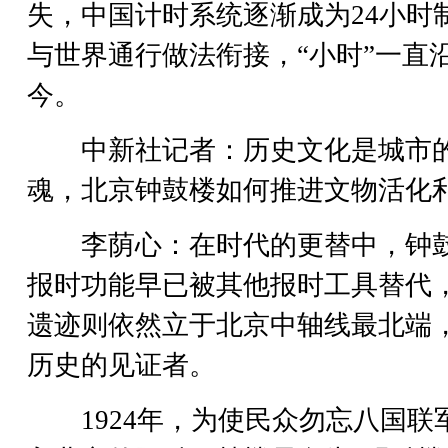
失，中国计时系统逐渐成为24小时
与世界通行做法衔接，“小时”一直
今。
中新社记者：历史文化是城市
魂，北京钟鼓楼如何推进文物活化
李荫心：在时代的更替中，钟
报时功能早已被其他报时工具替代
遗迹则依然立于北京中轴线最北端
历史的见证者。
1924年，为使民众勿忘八国联