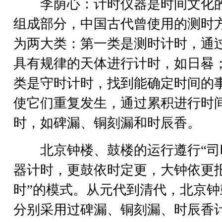
李荫心：计时仪器是时间文化
组成部分，中国古代曾使用的测时
为两大类：第一类是测时计时，通
具有规律的天体进行计时，如日晷
类是守时计时，找到能确定时间的
使它们重复发生，通过累积进行时
时，如碑漏、铜刻漏和时辰香。
北京钟楼、鼓楼的运行遵行“司
器计时，更鼓依时定更，大钟依更
时”的模式。从元代到清代，北京钟
分别采用过碑漏、铜刻漏、时辰香