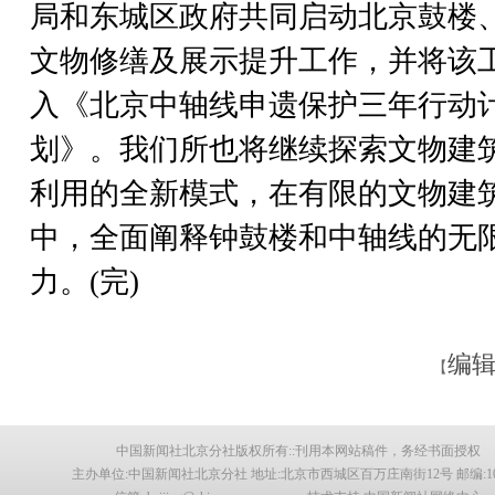
局和东城区政府共同启动北京鼓楼
文物修缮及展示提升工作，并将该
入《北京中轴线申遗保护三年行动
划》。我们所也将继续探索文物建
利用的全新模式，在有限的文物建
中，全面阐释钟鼓楼和中轴线的无
力。(完)
编辑
【
中国新闻社北京分社版权所有::刊用本网站稿件，务经书面授权
主办单位:中国新闻社北京分社 地址:北京市西城区百万庄南街12号 邮编:100