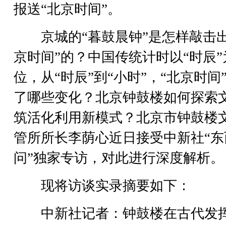
报送“北京时间”。
京城的“暮鼓晨钟”是怎样敲击出
京时间”的？中国传统计时以“时辰”
位，从“时辰”到“小时”，“北京时间
了哪些变化？北京钟鼓楼如何探索
筑活化利用新模式？北京市钟鼓楼
管所所长李荫心近日接受中新社“东
问”独家专访，对此进行深度解析。
现将访谈实录摘要如下：
中新社记者：钟鼓楼在古代发