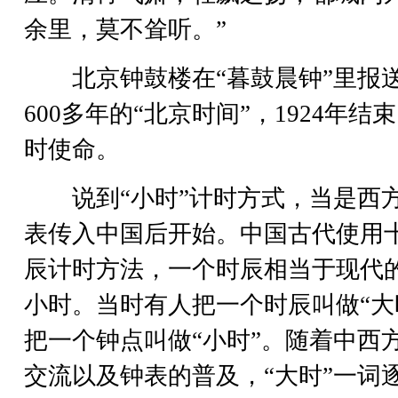
余里，莫不耸听。”
北京钟鼓楼在“暮鼓晨钟”里报
600多年的“北京时间”，1924年结
时使命。
说到“小时”计时方式，当是西
表传入中国后开始。中国古代使用
辰计时方法，一个时辰相当于现代
小时。当时有人把一个时辰叫做“大
把一个钟点叫做“小时”。随着中西
交流以及钟表的普及，“大时”一词