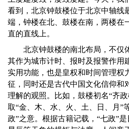
看到，北京钟鼓楼位于北京中轴线
端，钟楼在北、鼓楼在南，两楼在
直的直线上。
北京钟鼓楼的南北布局，不仅
其作为城市计时、报时及报警作用
实用功能，也是皇权和时间管理权
征，同时还是古代中国文化信仰和
理解的观照。比如，鼓楼初名“齐政
取“金、木、水、火、土、日、月”等
政”之意。根据古籍记载，“七政”是