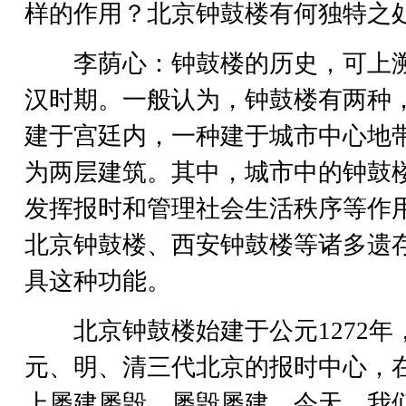
样的作用？北京钟鼓楼有何独特之
李荫心：钟鼓楼的历史，可上
汉时期。一般认为，钟鼓楼有两种
建于宫廷内，一种建于城市中心地
为两层建筑。其中，城市中的钟鼓
发挥报时和管理社会生活秩序等作
北京钟鼓楼、西安钟鼓楼等诸多遗
具这种功能。
北京钟鼓楼始建于公元1272年
元、明、清三代北京的报时中心，
上屡建屡毁，屡毁屡建。今天，我