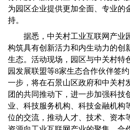
为园区企业提供更加全面、专业的
持。
据悉，中关村工业互联网产业
构筑具有创新活力和内生动力的创
生态。活动现场，园区与中关村特
园发展联盟等8家生态合作伙伴签约
一步，将在石景山区政府和中关村
团的共同推动下，进一步加强科技
业、科技服务机构、科技金融机构
位的交流，推动人才、技术、资本
资源向工业互联网产业的聚集，合