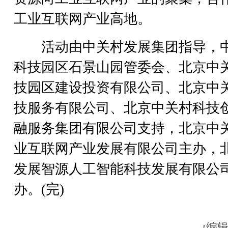
工业互联网产业高地。
活动由中关村发展集团指导，
科技园区石景山园管委会、北京中
技园区建设投资有限公司、北京中
技服务有限公司、北京中关村科技
融服务集团有限公司支持，北京中
业互联网产业发展有限公司主办，
发展智源人工智能科技发展有限公
办。(完)
编辑