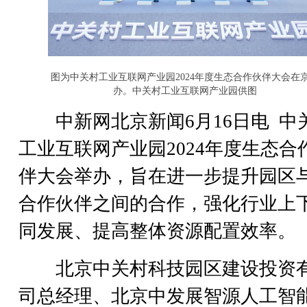
图为中关村工业互联网产业园2024年度生态合作伙伴大会在
办。中关村工业互联网产业园供图
中新网北京新闻6月16日电 中
工业互联网产业园2024年度生态合
伴大会举办，旨在进一步提升园区
合作伙伴之间的合作，强化行业上
同发展、提高整体资源配置效率。
北京中关村科技园区建设投资
司总经理、北京中发展智源人工智