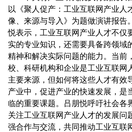
以《聚人促产：工业互联网产业人
像、来源与导入》为题做演讲报告
悦表示，工业互联网产业人才不仅
实的专业知识，还需要具备跨领域
精神和解决实际问题的能力。当前
校、科研机构和企业是工业互联网
主要来源，但如何将这些人才有效
产业中，促进产业的快速发展，是
临的重要课题。吕朋悦呼吁社会各
关注工业互联网产业人才的发展问
强合作与交流，共同推动工业互联