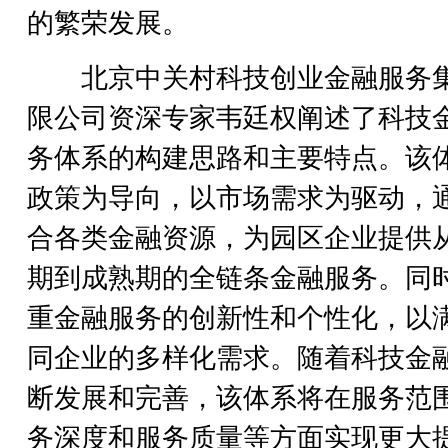
的繁荣发展。
北京中关村科技创业金融服务
限公司资深专家韦廷权阐述了科技
务体系的构建思路和主要特点。该
政策为导向，以市场需求为驱动，
合各类金融资源，为园区企业提供
期到成熟期的全链条金融服务。同
重金融服务的创新性和个性化，以
同企业的多样化需求。随着科技金
断发展和完善，该体系将在服务范
务深度和服务质量等方面实现更大