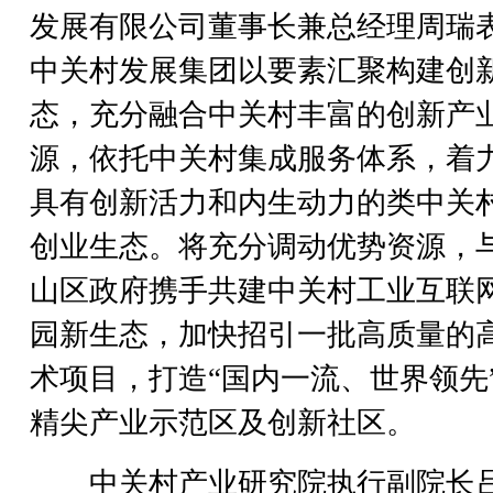
发展有限公司董事长兼总经理周瑞
中关村发展集团以要素汇聚构建创
态，充分融合中关村丰富的创新产
源，依托中关村集成服务体系，着
具有创新活力和内生动力的类中关
创业生态。将充分调动优势资源，
山区政府携手共建中关村工业互联
园新生态，加快招引一批高质量的
术项目，打造“国内一流、世界领先
精尖产业示范区及创新社区。
中关村产业研究院执行副院长