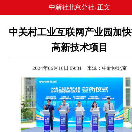
中新社北京分社
正文
•
中关村工业互联网产业园加快
高新技术项目
2024年06月16日 09:31 来源：中新网北京