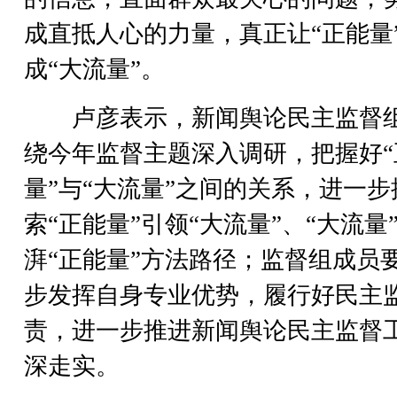
成直抵人心的力量，真正让“正能量
成“大流量”。
卢彦表示，新闻舆论民主监督
绕今年监督主题深入调研，把握好“
量”与“大流量”之间的关系，进一步
索“正能量”引领“大流量”、“大流量
湃“正能量”方法路径；监督组成员
步发挥自身专业优势，履行好民主
责，进一步推进新闻舆论民主监督
深走实。