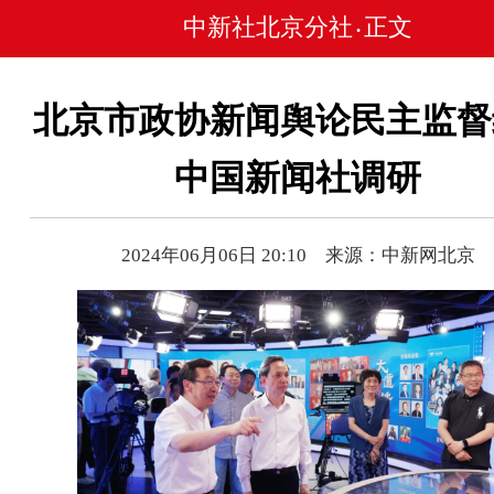
中新社北京分社
正文
•
北京市政协新闻舆论民主监督
中国新闻社调研
2024年06月06日 20:10 来源：中新网北京