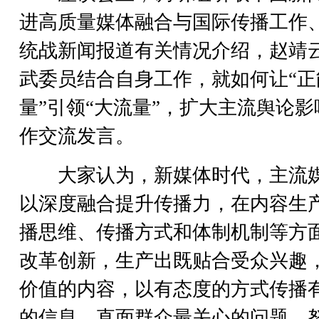
进高质量媒体融合与国际传播工作
统战新闻报道有关情况介绍，赵靖
武委员结合自身工作，就如何让“正
量”引领“大流量”，扩大主流舆论影
作交流发言。
大家认为，新媒体时代，主流
以深度融合提升传播力，在内容生
播思维、传播方式和体制机制等方
改革创新，生产出既贴合受众兴趣
价值的内容，以有态度的方式传播
的信息，直面群众最关心的问题，