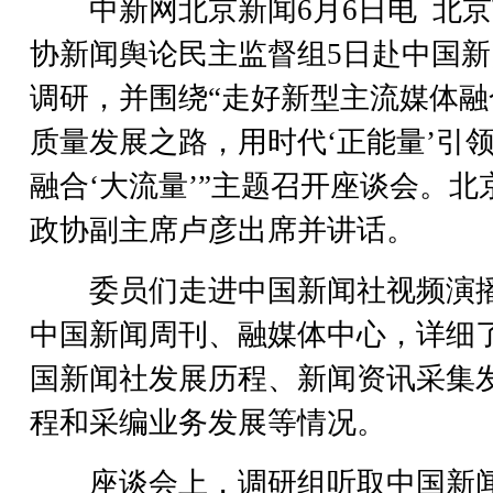
中新网北京新闻6月6日电 北京
协新闻舆论民主监督组5日赴中国新
调研，并围绕“走好新型主流媒体融
质量发展之路，用时代‘正能量’引
融合‘大流量’”主题召开座谈会。北
政协副主席卢彦出席并讲话。
委员们走进中国新闻社视频演
中国新闻周刊、融媒体中心，详细
国新闻社发展历程、新闻资讯采集
程和采编业务发展等情况。
座谈会上，调研组听取中国新