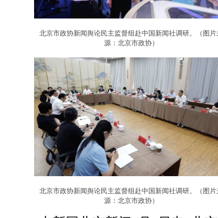
北京市政协新闻舆论民主监督组赴中国新闻社调研。（图片
源：北京市政协）
北京市政协新闻舆论民主监督组赴中国新闻社调研。（图片
源：北京市政协）