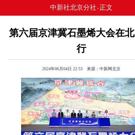
中新社北京分社
正文
•
第六届京津冀石墨烯大会在北
行
2024年06月04日 22:53 来源：中新网北京