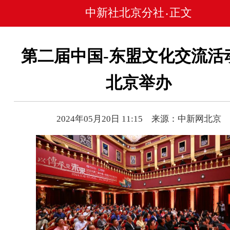
中新社北京分社
正文
•
第二届中国-东盟文化交流活
北京举办
2024年05月20日 11:15 来源：中新网北京