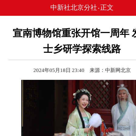
中新社北京分社
正文
•
宣南博物馆重张开馆一周年 
士乡研学探索线路
2024年05月18日 23:40 来源：中新网北京