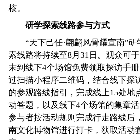
核。
研学探索线路参与方式
“天下己任·翩翩风骨耀宣南”研
索线路将持续至8月31日。观众可
末到线下4个场馆免费领取探访手册
过扫描小程序二维码，结合线下探
的参观路线指引，完成线上15处地
动答题，以及线下4个场馆的集章活
参与者按活动规则完成行走路线后
南文化博物馆进行打卡，获取活动