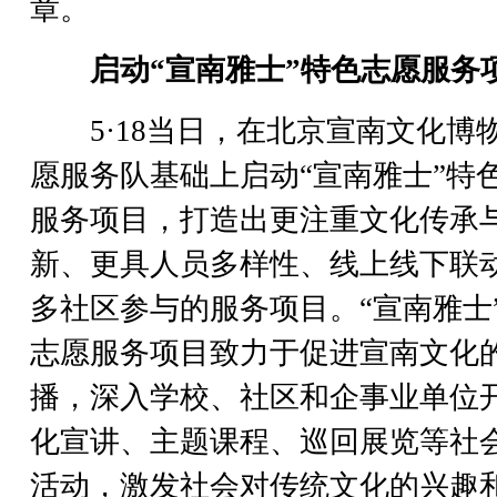
章。
启动“宣南雅士”特色志愿服务
5·18当日，在北京宣南文化博
愿服务队基础上启动“宣南雅士”特
服务项目，打造出更注重文化传承
新、更具人员多样性、线上线下联
多社区参与的服务项目。“宣南雅士
志愿服务项目致力于促进宣南文化
播，深入学校、社区和企事业单位
化宣讲、主题课程、巡回展览等社
活动，激发社会对传统文化的兴趣