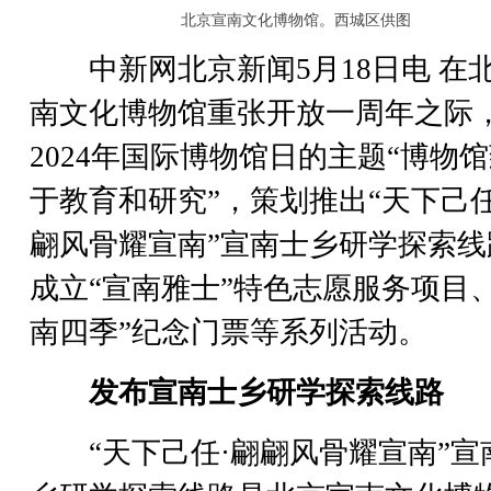
北京宣南文化博物馆。西城区供图
中新网北京新闻5月18日电 在
南文化博物馆重张开放一周年之际
2024年国际博物馆日的主题“博物
于教育和研究”，策划推出“天下己任
翩风骨耀宣南”宣南士乡研学探索线
成立“宣南雅士”特色志愿服务项目、
南四季”纪念门票等系列活动。
发布宣南士乡研学探索线路
“天下己任·翩翩风骨耀宣南”宣