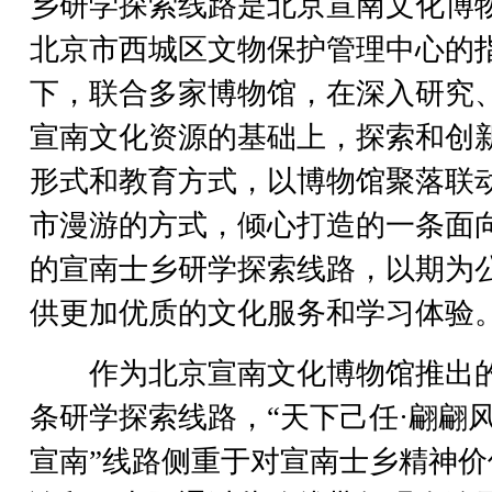
乡研学探索线路是北京宣南文化博
北京市西城区文物保护管理中心的
下，联合多家博物馆，在深入研究
宣南文化资源的基础上，探索和创
形式和教育方式，以博物馆聚落联
市漫游的方式，倾心打造的一条面
的宣南士乡研学探索线路，以期为
供更加优质的文化服务和学习体验
作为北京宣南文化博物馆推出
条研学探索线路，“天下己任·翩翩
宣南”线路侧重于对宣南士乡精神价