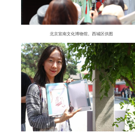
北京宣南文化博物馆。西城区供图