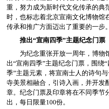
重，努力成为新时代文化传承的典
时，也标志着北京宣南文化博物馆
传承和推广方面迈出了重要的一步
推出“宣南四季”主题纪念门票
为纪念重张开放一周年，博物
出“宣南四季”主题纪念门票，围绕“
季”主题元素，将宣南士人的诗句与
寺美景相融合，引诗入画，并开发
章。纪念门票及印章将在不同季节
出，每日限量100份。