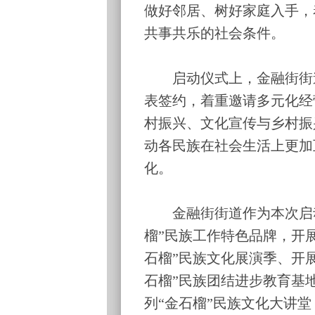
做好邻居、树好家庭入手，
共事共乐的社会条件。
启动仪式上，金融街街道
表签约，着重邀请多元化经
村振兴、文化宣传与乡村振
动各民族在社会生活上更加
化。
金融街街道作为本次启动
榴”民族工作特色品牌，开展
石榴”民族文化展演季、开展
石榴”民族团结进步教育基
列“金石榴”民族文化大讲