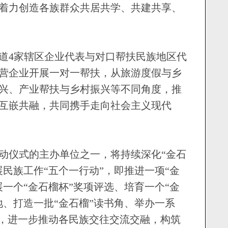
着力创造各族群众共居共学、共建共享、
4家辖区企业代表与对口帮扶民族地区代
营企业开展一对一帮扶，从旅游度假与乡
兴、产业帮扶与乡村振兴等不同角度，推
互嵌共融，共同携手走向社会主义现代
仪式的主办单位之一，将持续深化“金石
民族工作“五个一行动”，即推进一项“金
一个“金石榴杯”奖项评选、培育一个“金
地、打造一批“金石榴”读书角、举办一系
堂，进一步推动各民族交往交流交融，构筑