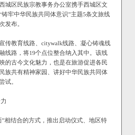
西城区民族宗教事务办公室携手西城区文
“铸牢中华民族共同体意识”主题5条文旅线
次发布。
育线路、citywalk线路、凝心铸魂线
融线路，将19个点位整合纳入其中。该线
映的古今文化魅力，也是在旅游促进各民
民族共有精神家园、讲好中华民族共同体
尝试。
力
”相结合的方式，推出启动仪式、地区特