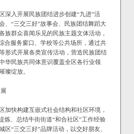
深入开展民族团结进步创建“九进”活
会、“三交三好”故事会、民族团结舞蹈大
各族群众喜闻乐见的民族主题文体活动，
、综合服务窗口、学校等公共场所，通过共
等形式开展各类宣传活动，营造民族团结
中华民族共同体意识覆盖全区各行业领
璀璨绽放。
展
加快构建互嵌式社会结构和社区环境，
提炼、总结牛街街道“和合社区”工作经验
城区“三交三好”品牌活动，以交好朋友、