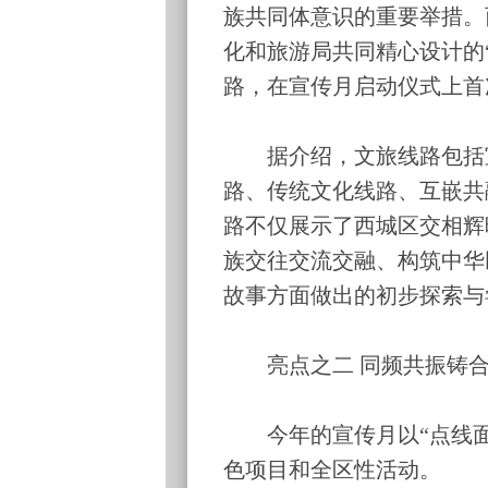
族共同体意识的重要举措。
化和旅游局共同精心设计的
路，在宣传月启动仪式上首
据介绍，文旅线路包括宣传教
路、传统文化线路、互嵌共
路不仅展示了西城区交相辉
族交往交流交融、构筑中华
故事方面做出的初步探索与
亮点之二 同频共振铸合
今年的宣传月以“点线面
色项目和全区性活动。