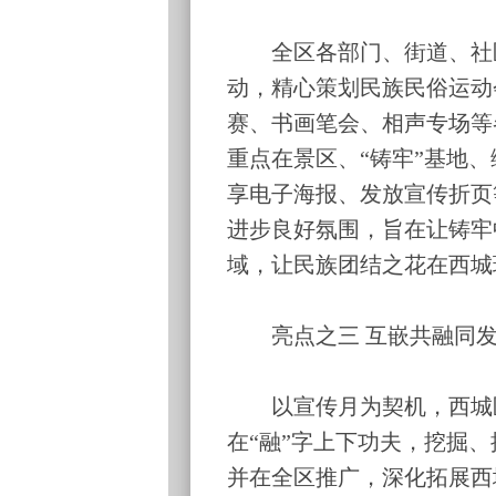
全区各部门、街道、社区
动，精心策划民族民俗运动
赛、书画笔会、相声专场等
重点在景区、“铸牢”基地
享电子海报、发放宣传折页
进步良好氛围，旨在让铸牢
域，让民族团结之花在西城
亮点之三 互嵌共融同发
以宣传月为契机，西城区
在“融”字上下功夫，挖掘、
并在全区推广，深化拓展西