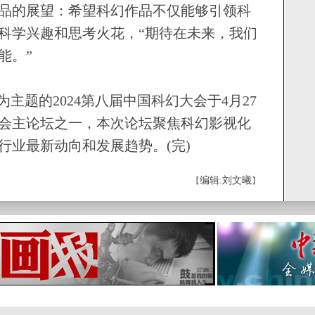
的展望：希望科幻作品不仅能够引领科
科学兴趣和思考火花，“期待在未来，我们
能。”
题的2024第八届中国科幻大会于4月27
大会主论坛之一，本次论坛聚焦科幻影视化
行业最新动向和发展趋势。(完)
编辑:刘文曦
【
】