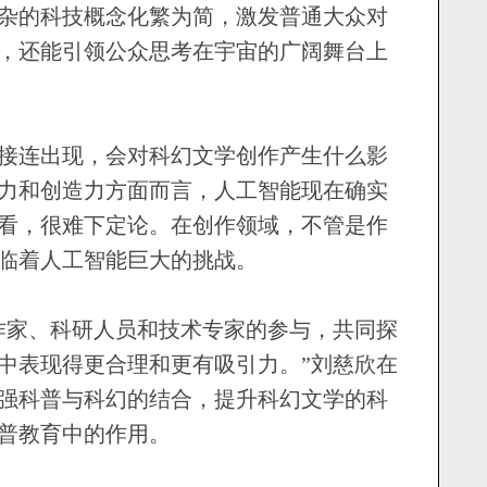
杂的科技概念化繁为简，激发普通大众对
，还能引领公众思考在宇宙的广阔舞台上
连出现，会对科幻文学创作产生什么影
力和创造力方面而言，人工智能现在确实
看，很难下定论。在创作领域，不管是作
临着人工智能巨大的挑战。
家、科研人员和技术专家的参与，共同探
中表现得更合理和更有吸引力。”刘慈欣在
强科普与科幻的结合，提升科幻文学的科
普教育中的作用。