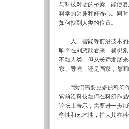
与科技对话的桥梁，能使复
科学的兴趣和好奇心。同时
如何找到人类的位置。
人工智能等前沿技术的接
响？在刘慈欣看来，就想象
不如人类。但从长远发展来
家、导演，还是画家，都面
“我们需要更多的科幻作
索前沿科技如何在科幻作品
论坛上表示，需要进一步加
学性和艺术性，扩大其在科