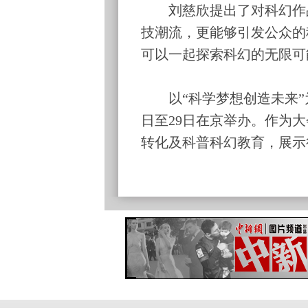
刘慈欣提出了对科幻作品
技潮流，更能够引发公众的
可以一起探索科幻的无限可
以“科学梦想创造未来”为主
日至29日在京举办。作为
转化及科普科幻教育，展示