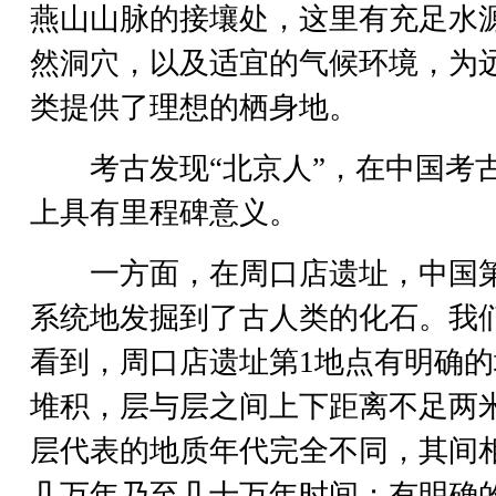
燕山山脉的接壤处，这里有充足水
然洞穴，以及适宜的气候环境，为
类提供了理想的栖身地。
考古发现“北京人”，在中国考
上具有里程碑意义。
一方面，在周口店遗址，中国
系统地发掘到了古人类的化石。我
看到，周口店遗址第1地点有明确的
堆积，层与层之间上下距离不足两
层代表的地质年代完全不同，其间
几万年乃至几十万年时间；有明确