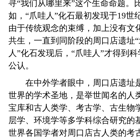
寻“我们从哪里来”这个生命命题。
如，“爪哇人”化石最初发现于19世
由于传统观念的束缚，加上没有文
共生，一直到同阶段的周口店遗址“
人”化石发现后，“爪哇人”才得到科
公认。
在中外学者眼中，周口店遗址
世界的学术圣地，是举世闻名的人
宝库和古人类学、考古学、古生物
层学、环境学等多学科综合研究的
世界各国学者对周口店古人类的考