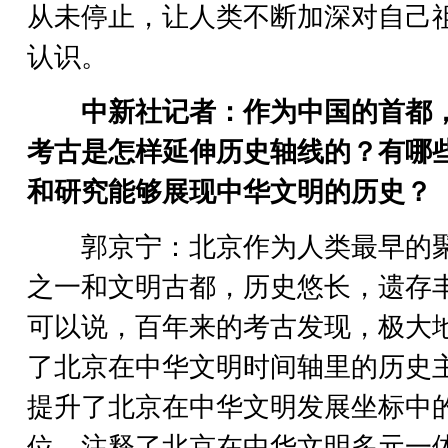
从未停止，让人类不断加深对自己
认识。
中新社记者：作为中国的首都
考古是怎样延伸历史轴线的？有哪
和研究能够展现中华文明的历史？
郭京宁：北京作为人类最早的
之一和文明古都，历史悠长，遗存
可以说，百年来的考古发现，极大
了北京在中华文明时间轴里的历史
提升了北京在中华文明发展坐标中
位，注释了北京在中华文明多元一