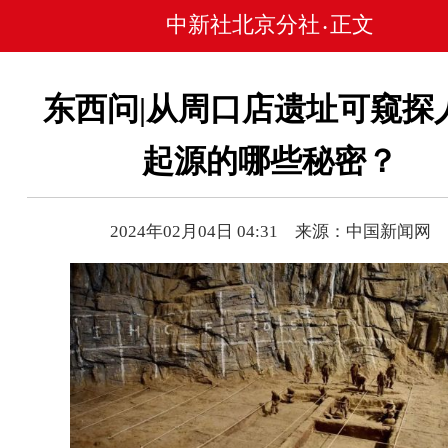
中新社北京分社
正文
•
东西问|从周口店遗址可窥探
起源的哪些秘密？
2024年02月04日 04:31 来源：中国新闻网