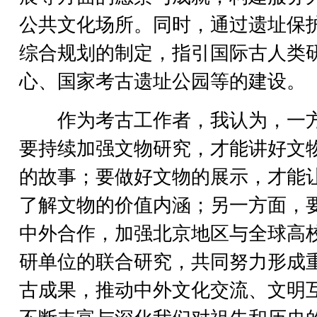
公共文化场所。同时，通过遗址保
综合规划的制定，指引国际古人类
心、国家考古遗址公园等的建设。
作为考古工作者，我认为，一
要持续加强文物研究，才能讲好文
的故事；要做好文物的展示，才能
了解文物的价值内涵；另一方面，
中外合作，加强北京地区与全球高
研单位的联合研究，共同努力形成
古成果，推动中外文化交流、文明