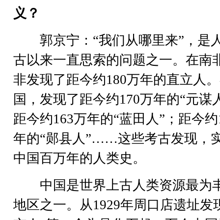
义？
郭京宁：“我们从哪里来”，是
古以来一直思索的问题之一。在南
非发现了距今约180万年的直立人
国，发现了距今约170万年的“元谋
距今约163万年的“蓝田人”；距今约1
年的“郧县人”……这些考古发现，
中国百万年的人类史。
中国是世界上古人类资源最为
地区之一。从1929年周口店遗址发