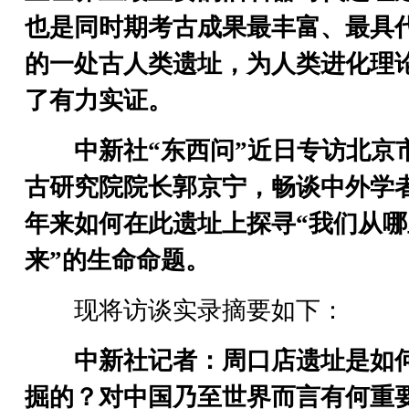
也是同时期考古成果最丰富、最具
的一处古人类遗址，为人类进化理
了有力实证。
中新社“东西问”近日专访北京
古研究院院长郭京宁，畅谈中外学
年来如何在此遗址上探寻“我们从哪
来”的生命命题。
现将访谈实录摘要如下：
中新社记者：周口店遗址是如
掘的？对中国乃至世界而言有何重