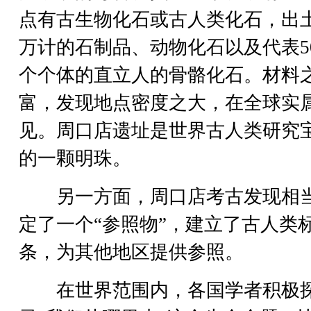
点有古生物化石或古人类化石，出
万计的石制品、动物化石以及代表5
个个体的直立人的骨骼化石。材料
富，发现地点密度之大，在全球实
见。周口店遗址是世界古人类研究
的一颗明珠。
另一方面，周口店考古发现相
定了一个“参照物”，建立了古人类
条，为其他地区提供参照。
在世界范围内，各国学者积极