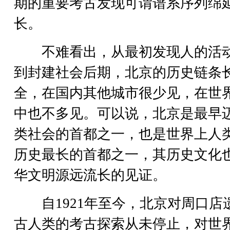
期的重要考古发现可谓谱系序列绵
长。
不难看出，从最初发现人的活
到封建社会后期，北京的历史链条
全，在国内其他城市很少见，在世
中也不多见。可以说，北京是最早
类社会的首都之一，也是世界上人
历史最长的首都之一，其历史文化
华文明源远流长的见证。
自1921年至今，北京对周口店
古人类的考古探索从未停止，对世