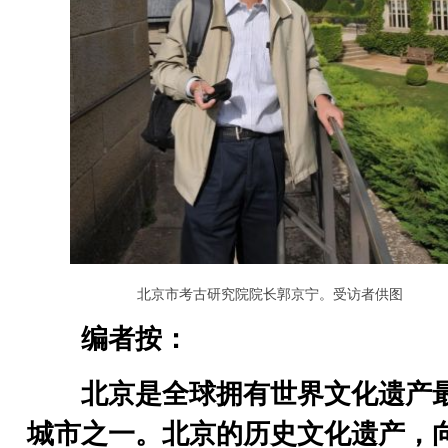
北京市考古研究院院长郭京宁。受访者供图
编者按：
北京是全球拥有世界文化遗产
城市之一。北京的历史文化遗产，