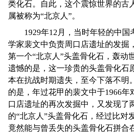
类化石。自此，这个震惊世界的古
属被称为“北京人”。
1929年12月，当时年轻的中国
学家裴文中负责周口店遗址的发掘
第一个“北京人”头盖骨化石，轰动
遗憾的是，这一珍贵的头盖骨化石
本在抗战时期遗失，至今下落不明
的是，年过花甲的裴文中于1966年
口店遗址的再次发掘中，又发现了
的“北京人”头盖骨化石，经过比对
竟然能与曾丢失的头盖骨化石拼合