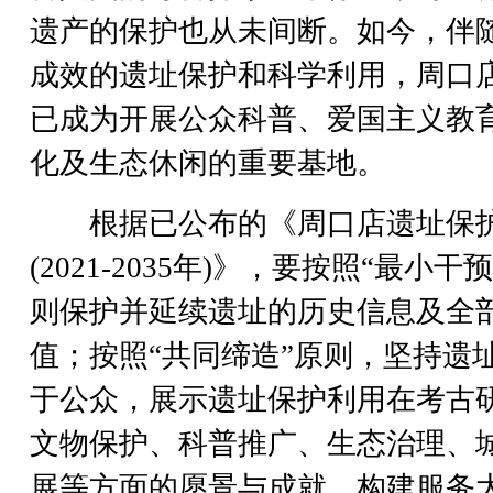
遗产的保护也从未间断。如今，伴
成效的遗址保护和科学利用，周口
已成为开展公众科普、爱国主义教
化及生态休闲的重要基地。
根据已公布的《周口店遗址保
(2021-2035年)》，要按照“最小干
则保护并延续遗址的历史信息及全
值；按照“共同缔造”原则，坚持遗
于公众，展示遗址保护利用在考古
文物保护、科普推广、生态治理、
展等方面的愿景与成就，构建服务