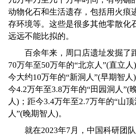
动物化石和生活遗存，包括用火痕
存环境等。这些是很多其他零散化
远远不能比拟的。
百余年来，周口店遗址发掘了
70万年至50万年的“北京人”(直立人
今大约10万年的“新洞人”(早期智人
今4.2万年至3.8万年的“田园洞人”(
人)；距今3.4万年至2.7万年的“山顶
人”(晚期智人)。
就在2023年7月，中国科研团