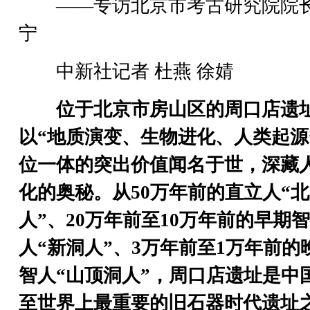
——专访北京市考古研究院院
宁
中新社记者 杜燕 徐婧
位于北京市房山区的周口店遗
以“地质演变、生物进化、人类起源
位一体的突出价值闻名于世，深藏
化的奥秘。从50万年前的直立人“
人”、20万年前至10万年前的早期智
人“新洞人”、3万年前至1万年前的
智人“山顶洞人”，周口店遗址是中
至世界上最重要的旧石器时代遗址