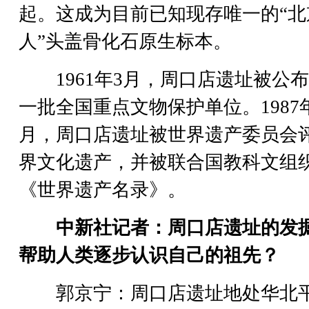
起。这成为目前已知现存唯一的“北
人”头盖骨化石原生标本。
1961年3月，周口店遗址被公
一批全国重点文物保护单位。1987年
月，周口店遗址被世界遗产委员会
界文化遗产，并被联合国教科文组
《世界遗产名录》。
中新社记者：周口店遗址的发
帮助人类逐步认识自己的祖先？
郭京宁：周口店遗址地处华北