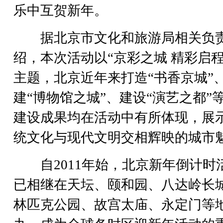
乐中互贺新年。
据北京市文化和旅游局相关负
绍，本次活动以“京彩之城 精彩启程
主题，北京近年来打造“书香京城”
建“博物馆之城”、建设“演艺之都”
建设成果均在活动中有所体现，展
统文化与现代文明交相辉映的城市
自2011年始，北京新年倒计时
已相继在天坛、颐和园、八达岭长
林匹克公园、故宫太庙、永定门等