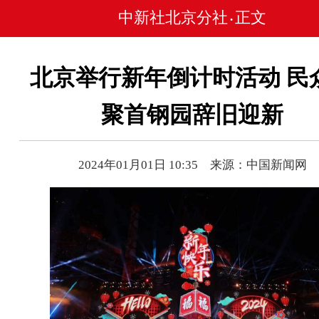
中新社北京分社
正文
•
北京举行新年倒计时活动 民
聚首钢园辞旧迎新
2024年01月01日 10:35 来源：中国新闻网