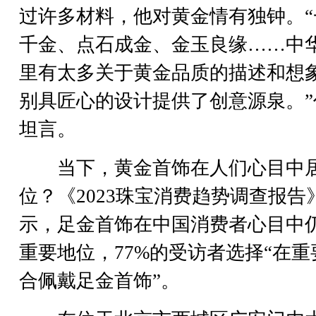
过许多材料，他对黄金情有独钟。“
千金、点石成金、金玉良缘……中
里有太多关于黄金品质的描述和想
别具匠心的设计提供了创意源泉。”
坦言。
当下，黄金首饰在人们心目中
位？《2023珠宝消费趋势调查报告
示，足金首饰在中国消费者心目中
重要地位，77%的受访者选择“在重
合佩戴足金首饰”。