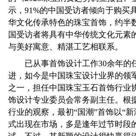
示，91%的中国受访者倾向于购买
华文化传承特色的珠宝首饰，约半
国受访者将具有中华传统文化元素
与美好寓意、精湛工艺相联系。
已从事首饰设计工作30余年的
进，如今是中国珠宝设计业界的领
之一，担任中国珠宝玉石首饰行业
饰设计专业委员会常务副主任。根
行业的观察，最初“国潮”首饰以“新
式出现在市场，多是逢年过节时段