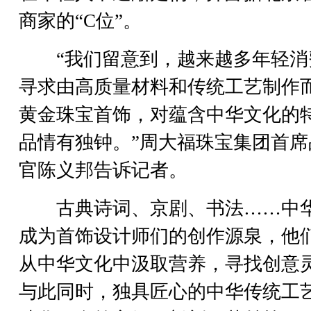
商家的“C位”。
“我们留意到，越来越多年轻消
寻求由高质量材料和传统工艺制作
黄金珠宝首饰，对蕴含中华文化的
品情有独钟。”周大福珠宝集团首席
官陈义邦告诉记者。
古典诗词、京剧、书法……中
成为首饰设计师们的创作源泉，他
从中华文化中汲取营养，寻找创意
与此同时，独具匠心的中华传统工