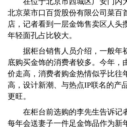
在位于北京市西城区广安门内
北京菜市口百货股份有限公司菜百
店，记者看到一层金饰售卖区人头
年轻面孔占比较大。
据柜台销售人员介绍，一般年
底购买金饰的消费者较多。今年，
价走高，消费者购金热情似乎比往
高，设计新潮、与热点IP联名的产
更旺。
在柜台前选购的李先生告诉记
每年会送妻子一件足金饰品作为新