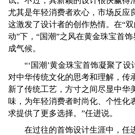
试。不过，其新颖的设计很快赢得
尤其是年轻消费者欢心，市场反应
这激发了设计者的创作热情。在“双
动”下，“国潮”之风在黄金珠宝首饰
成气候。
“‘国潮’黄金珠宝首饰凝聚了设
对中华传统文化的思考和理解，传
新了传统工艺，方寸之间尽显中华
味，为年轻消费者时尚化、个性化
求提供了更多选择。”任进说。
在过往的首饰设计生涯中，任