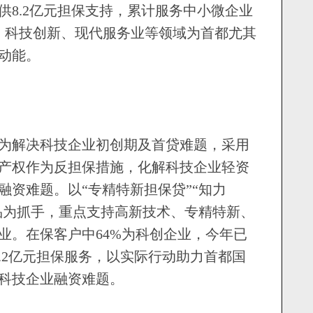
供8.2亿元担保支持，累计服务中小微企业
意、科技创新、现代服务业等领域为首都尤其
动能。
解决科技企业初创期及首贷难题，采用
产权作为反担保措施，化解科技企业轻资
融资难题。以“专精特新担保贷”“知力
产品为抓手，重点支持高新技术、专精特新、
业。在保客户中64%为科创企业，今年已
4.2亿元担保服务，以实际行动助力首都国
科技企业融资难题。