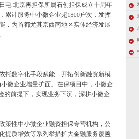
日电 北京再担保所属石创担保成立十周年
，累计服务中小微企业超1800户次，发挥
能，为首都尤其京西南地区实体经济发展
。
托数字化手段赋能，开拓创新融资新模
推动小微企业增量扩面。在保项目中，小微企
风险的前提下，实现业务下沉，深耕小微企
策性中小微企业融资担保专营机构，公
化提质增效等系列举措扩大金融服务覆盖