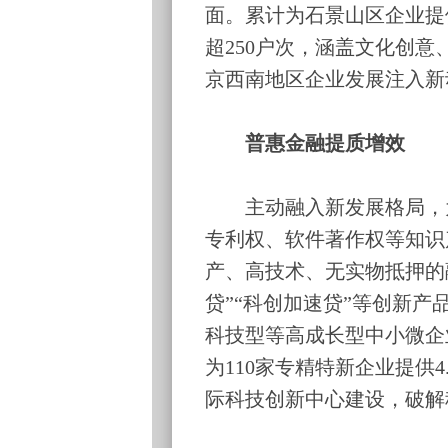
面。累计为石景山区企业提
超250户次，涵盖文化创
京西南地区企业发展注入新
普惠金融提质增效
主动融入新发展格局，为
专利权、软件著作权等知识
产、高技术、无实物抵押的
贷”“科创加速贷”等创新
科技型等高成长型中小微企
为110家专精特新企业提供
际科技创新中心建设，破解