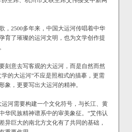
2500多年来，中国大运河传唱着中华
孕育了璀璨的运河文明，也为文学创作提
。
刻意去写客观的大运河，而是自然而然
文学的大运河”不应是照相式的描摹，更需
形象，更要写出大运河的精神。
运河需要构建一个文化符号，与长江、黄
中华民族精神谱系中的审美象征。”艾伟认
差异巨大的南北方文化有了共同的基础，
有重要作用。