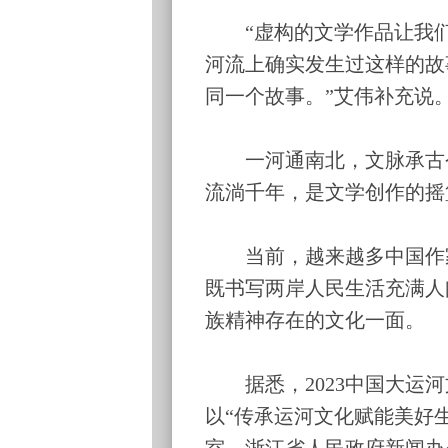
“虚构的文学作品让我们
河流上确实发生过这样的故
同一个故事。”艾伟补充说
一河通南北，文脉承古今
流淌千年，是文学创作的摇
当前，越来越多中国作家
既书写两岸人民生活充满人
族精神存在的文化一面。
据悉，2023中国大运河
以“传承运河文化赋能美好
室、浙江省人民政府新闻办