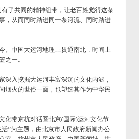
有了共同的精神纽带，让老百姓觉得这条
事，从而同时踏进同一条河流、同时踏进
。
。中国大运河地理上贯通南北，时间上
篮之一。
深入挖掘大运河丰富深沉的文化内涵，
间烟火的世俗一面，也塑造其作为中华民
文化带京杭对话暨北京(国际)运河文化节
生活”为主题，由北京市人民政府新闻办公
公室、杭州市人民政府、中国新闻社、世