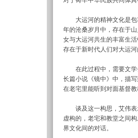
大运河的精神文化是包容
年的沧桑岁月中，存在于山
女与大运河共生的丰富生活
存在于新时代人们对大运河
在此过程中，需要文学去
长篇小说《镜中》中，描写
在老宅里能听到对面基督教
谈及这一构思，艾伟表示
虚构的，老宅和教堂之间构
界文化间的对话。