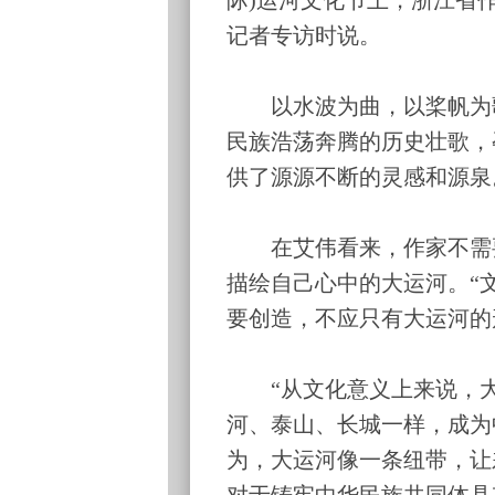
记者专访时说。
以水波为曲，以桨帆为歌，
民族浩荡奔腾的历史壮歌，
供了源源不断的灵感和源泉
在艾伟看来，作家不需要
描绘自己心中的大运河。“
要创造，不应只有大运河的
“从文化意义上来说，大
河、泰山、长城一样，成为
为，大运河像一条纽带，让
对于铸牢中华民族共同体具