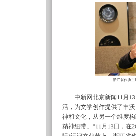
浙江省作协主
中新网北京新闻11月13日
活，为文学创作提供了丰沃
神和文化，从另一个维度构
精神纽带。”11月13日，在
际)运河文化节上，浙江省