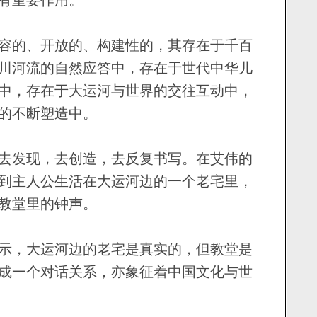
的、开放的、构建性的，其存在于千百
川河流的自然应答中，存在于世代中华儿
中，存在于大运河与世界的交往互动中，
的不断塑造中。
发现，去创造，去反复书写。在艾伟的
到主人公生活在大运河边的一个老宅里，
教堂里的钟声。
，大运河边的老宅是真实的，但教堂是
成一个对话关系，亦象征着中国文化与世