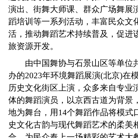
演出、街舞大师课、群众广场舞展
蹈培训等一系列活动，丰富民众文
活，推动舞蹈艺术持续普及，促进
旅资源开发。
由中国舞协与石景山区等单位
办的2023年环境舞蹈展演(北京)在
历史文化街区上演，众多来自专业
体的舞蹈演员，以京西古道为背景
地为舞台，用14个舞蹈作品将模式
史文化古韵与现代舞蹈艺术的柔美
合，为民众奉上一场精彩的艺术大