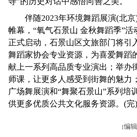
寺”的历史对话中感悟向善之美。
伴随2023年环境舞蹈展演(北京
帷幕，“氧气石景山 金秋舞蹈季”活
正式启动，石景山区文旅部门将引
舞蹈家协会专业资源，为喜爱舞蹈
献上一系列高品质专业演出；举办
师课，让更多人感受到街舞的魅力
广场舞展演和“舞聚石景山”系列培
供更多优质公共文化服务资源。(完
编辑
【