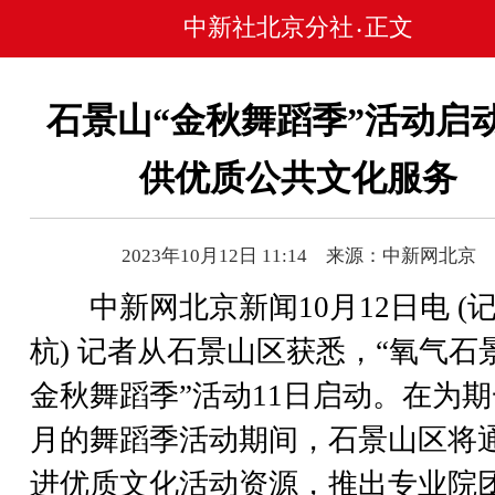
中新社北京分社
正文
•
石景山“金秋舞蹈季”活动启动
供优质公共文化服务
2023年10月12日 11:14 来源：中新网北京
中新网北京新闻10月12日电 (记
杭) 记者从石景山区获悉，“氧气石
金秋舞蹈季”活动11日启动。在为
月的舞蹈季活动期间，石景山区将
进优质文化活动资源，推出专业院