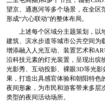
望京、通惠河等多个场景，在全区
形成“六心联动”的整体布局。
上述每个区域分主题策划，以
建筑、滨水步道等城市公共空间为
增添融入人光互动、装置艺术和AR
沿科技元素的灯光装置，呈现出缤
光影秀、互动投影、裸眼3D等光影
果，打造出具感官体验和朝阳特色
夜间形象，为市民和游客带来多层
类型的夜间活动场所。