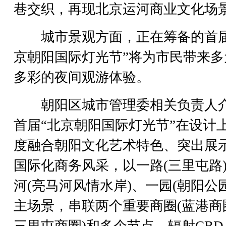
巷交织，再现北京运河商业文化场
城市景观方面，正在筹备的首届
京朝阳国际灯光节”将为市民带来多
多彩的夜间观游体验。
朝阳区城市管理委相关负责人
首届“北京朝阳国际灯光节”在设计
度融合朝阳文化艺术特色、突出展
国际化商务风采，以一路(三里屯路
河(亮马河风情水岸)、一园(朝阳公
主场景，串联两个重要商圈(蓝港商
三里屯商圈)和多个节点，辐射CBD