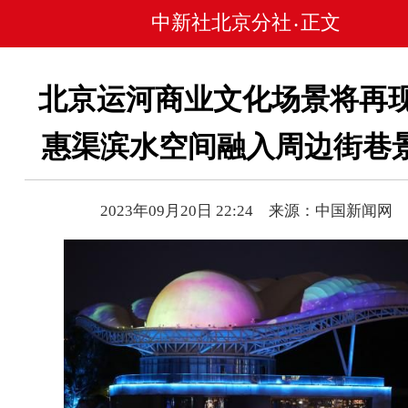
中新社北京分社
正文
•
北京运河商业文化场景将再现
惠渠滨水空间融入周边街巷
2023年09月20日 22:24 来源：中国新闻网