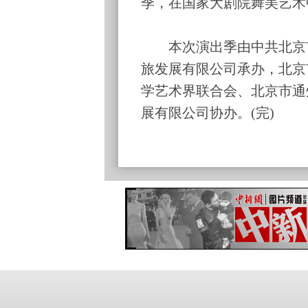
季，在国家大剧院舞美艺术
本次演出季由中共北京市
旅发展有限公司承办，北京
学艺术界联合会、北京市通
展有限公司协办。(完)