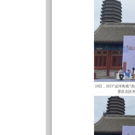
19日，2023“运河有
景区北区开