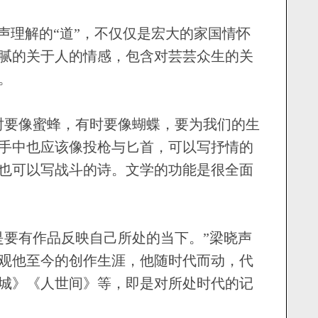
理解的“道”，不仅仅是宏大的家国情怀
腻的关于人的情感，包含对芸芸众生的关
。
要像蜜蜂，有时要像蝴蝶，要为我们的生
手中也应该像投枪与匕首，可以写抒情的
也可以写战斗的诗。文学的功能是很全面
要有作品反映自己所处的当下。”梁晓声
观他至今的创作生涯，他随时代而动，代
城》《人世间》等，即是对所处时代的记