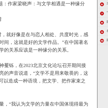
题：作家梁晓声：与文学相遇是一种缘分
婧
，就好像是在与恋人相处、共度时光，感
时间，这就是好的文学作品。”在中国著名
学的关系应该是一种缘分的关系。
铄，在2023北京文化论坛召开期间接
亮的声音说道，“文学不是用来敬畏的，这
不可以造成一种语境，把文学、把作家束之
，“我认为文学的力量在中国体现得最为