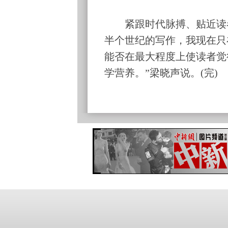
紧跟时代脉搏、贴近读者
半个世纪的写作，我现在只
能否在最大程度上使读者觉
学营养。”梁晓声说。(完)