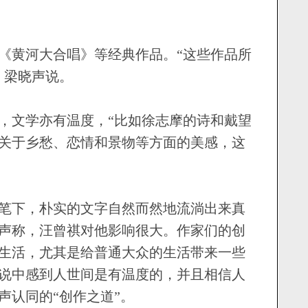
黄河大合唱》等经典作品。“这些作品所
，梁晓声说。
文学亦有温度，“比如徐志摩的诗和戴望
关于乡愁、恋情和景物等方面的美感，这
下，朴实的文字自然而然地流淌出来真
声称，汪曾祺对他影响很大。作家们的创
生活，尤其是给普通大众的生活带来一些
说中感到人世间是有温度的，并且相信人
声认同的“创作之道”。