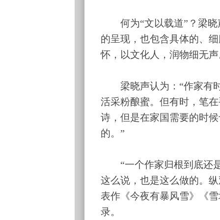
何为“文以载道”？梁晓声
的呈现，也包含具体的、细
怀，以文化人，润物细无声
梁晓声认为：“作家有时
活采粉酿蜜。但有时，笔在
诗，但是在家国需要的时候
的。”
“一个作家归根到底还是
这么说，也是这么做的。纵
表作《今夜有暴风雪》《雪
录。