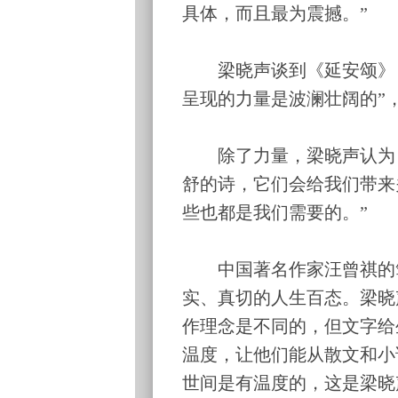
具体，而且最为震撼。”
梁晓声谈到《延安颂》《
呈现的力量是波澜壮阔的”
除了力量，梁晓声认为，
舒的诗，它们会给我们带来
些也都是我们需要的。”
中国著名作家汪曾祺的笔
实、真切的人生百态。梁晓
作理念是不同的，但文字给
温度，让他们能从散文和小
世间是有温度的，这是梁晓