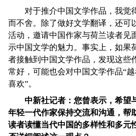
对于推介中国文学作品，我觉
而不舍。除了做好文学翻译，还可
活动，邀请中国作家与荷兰读者见
示中国文学的魅力。事实上，如果
者接触到中国文学作品，发现这些
常好，可能也会对中国文学作品“越
喜欢”。
中新社记者：您曾表示，希望
年轻一代作家保持交流和沟通，帮
读者读懂当代中国的多样性和多元