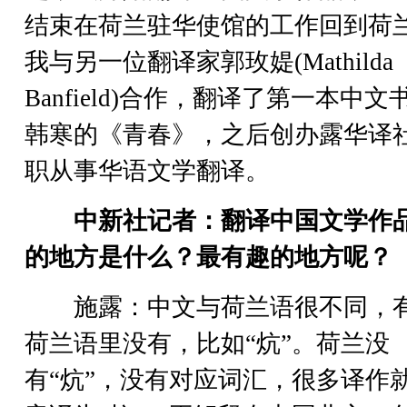
结束在荷兰驻华使馆的工作回到荷
我与另一位翻译家郭玫媞(Mathilda
Banfield)合作，翻译了第一本中文
韩寒的《青春》，之后创办露华译
职从事华语文学翻译。
中新社记者：翻译中国文学作
的地方是什么？最有趣的地方呢？
施露：中文与荷兰语很不同，
荷兰语里没有，比如“炕”。荷兰没
有“炕”，没有对应词汇，很多译作