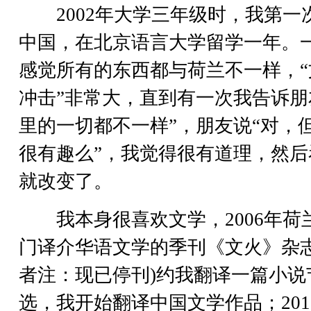
2002年大学三年级时，我第一
中国，在北京语言大学留学一年。
感觉所有的东西都与荷兰不一样，“
冲击”非常大，直到有一次我告诉朋
里的一切都不一样”，朋友说“对，
很有趣么”，我觉得很有道理，然后
就改变了。
我本身很喜欢文学，2006年荷
门译介华语文学的季刊《文火》杂志
者注：现已停刊)约我翻译一篇小说
选，我开始翻译中国文学作品；201