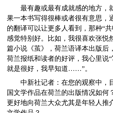
最有趣或最有成就感的地方，
果一本书写得很棒或者很有意思，
的翻译可以让更多人看到，那种“共
感觉特别好。比如，我很喜欢张悦
篇小说《茧》，荷兰语译本出版后
荷兰报纸和读者的好评，我心里说“
就是很好，我早知道……”。
中新社记者：在您的观察中，
国文学作品在荷兰的出版情况如何
更好地向荷兰大众尤其是年轻人推
文学作品？