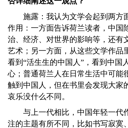
否详细阐述这一观点？
施露：我认为文学会起到两方
作用：一方面告诉荷兰读者，中国
治、经济、对世界的影响等，还有
艺术；另一方面，从这些文学作品
看到“活生生的中国人”，看到中国
心；普通荷兰人在日常生活中可能
触到中国人，但在书里会发现大家
哀乐没什么不同。
与上一代相比，中国年轻一代
注的主题有所不同，比如书写寂寞