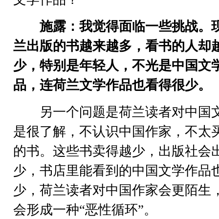
施露：我觉得面临一些挑战。
兰出版的书越来越多，看书的人却
少，特别是年轻人，不光是中国文
品，连荷兰文学作品也看得很少。
另一个问题是荷兰读者对中国
是很了解，不认识中国作家，不太
的书。这些书卖得越少，出版社会
少，书店里能看到的中国文学作品
少，荷兰读者对中国作家会更陌生
会形成一种“恶性循环”。