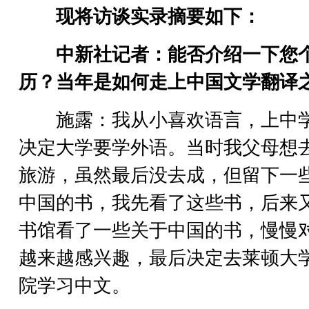
现将访谈实录摘要如下：
中新社记者：能否介绍一下您
历？当年是如何走上中国文学翻译
施露：我从小喜欢语言，上中
决定大学要学外语。当时我父母想
旅游，虽然最后没去成，但留下一
中国的书，我先看了这些书，后来
书馆看了一些关于中国的书，慢慢
越来越感兴趣，最后决定去莱顿大
院学习中文。