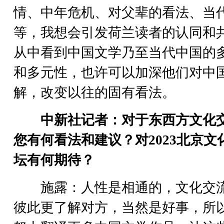
情、中年危机、对父辈的看法、当
等，我想会引发荷兰读者的认同和
从中看到中国文学乃至当代中国的
和多元性，也许可以加深他们对中
解，改变以往的固有看法。
中新社记者：对于东西方文化
您有何看法和建议？对2023北京文
坛有何期待？
施露：人性是相通的，文化交
彼此更了解对方，当然是好事，所