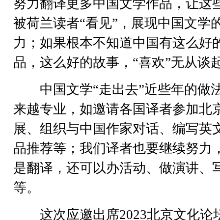
努力翻译更多中国文学作品，让这
被荷兰读者“看见”，展现中国文学
力；如果根本不知道中国有这么好
品，这么好的故事，“喜欢”无从谈
中国文学“走出去”近些年的做
来越专业，如邀请各国译者参加北
展、组织与中国作家对话、编写英
品推荐等；我们译者也要继续努力
是翻译，还可以办活动、做演讲、
等。
这次应邀出席2023北京文化论