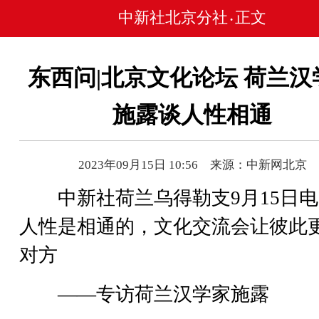
中新社北京分社
正文
•
东西问|北京文化论坛 荷兰汉
施露谈人性相通
2023年09月15日 10:56 来源：中新网北京
中新社荷兰乌得勒支9月15日电
人性是相通的，文化交流会让彼此
对方
——专访荷兰汉学家施露