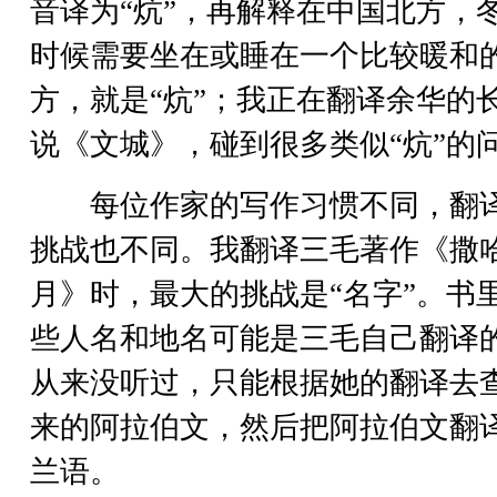
音译为“炕”，再解释在中国北方，
时候需要坐在或睡在一个比较暖和
方，就是“炕”；我正在翻译余华的
说《文城》，碰到很多类似“炕”的
每位作家的写作习惯不同，翻
挑战也不同。我翻译三毛著作《撒
月》时，最大的挑战是“名字”。书
些人名和地名可能是三毛自己翻译
从来没听过，只能根据她的翻译去
来的阿拉伯文，然后把阿拉伯文翻
兰语。