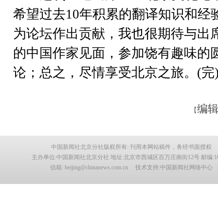
希望过去10年积累的翻译知识和经
为论坛作出贡献，我也很期待与出
的中国作家见面，参加饶有趣味的
论；总之，尽情享受北京之旅。(完
编辑
【
中国新闻社北京分社版权所有::刊用本网站稿件，务经书面授权
主办单位:中国新闻社北京分社 地址:北京市西城区百万庄南街12号 邮编:100
信箱: beijing@chinanews.com.cn 技术支持:中国新闻社网络中心