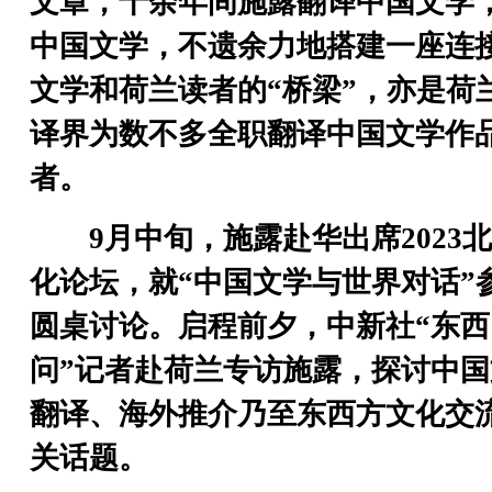
文章，十余年间施露翻译中国文学
中国文学，不遗余力地搭建一座连
文学和荷兰读者的“桥梁”，亦是荷
译界为数不多全职翻译中国文学作
者。
9月中旬，施露赴华出席2023
化论坛，就“中国文学与世界对话”
圆桌讨论。启程前夕，中新社“东西
问”记者赴荷兰专访施露，探讨中国
翻译、海外推介乃至东西方文化交
关话题。