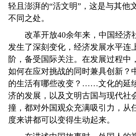
轻且澎湃的“活文明”，这是与其他
不同之处。
改革开放40余年来，中国经济
发生了深刻变化，经济发展水平连
阶，备受国际关注。在发展过程中
如何在应对挑战的同时兼具创新？
的生活有哪些改变？……文化的延
济的发展，以及文明古国与现代社
撞，都对外国观众充满吸引力，从
度来讲都可以变得生动起来。