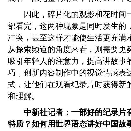
因此，碎片化的观影和花时间
部看完，这两种现象是同时发生的
冲突，甚至这样才能使生活更充满
从探索频道的角度来看，则需要更
吸引年轻人的注意力，提高讲故事
巧，创新内容制作中的视觉情感表
式，让他们在观看纪录片时获得新
和理解。
中新社记者：一部好的纪录片
特质？如何用世界语态讲好中国故