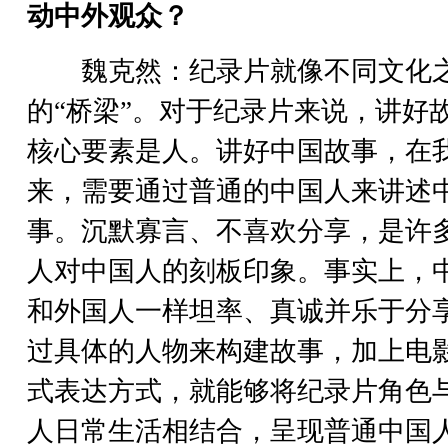
动中外观众？
魏克然：纪录片就像不同文化
的“桥梁”。对于纪录片来说，讲好
核心要素是人。讲好中国故事，在
来，需要通过普通的中国人来讲述
事。沉默寡言、不喜欢分享，是许
人对中国人的刻板印象。事实上，
和外国人一样坦率、真诚并乐于分
过具体的人物来构建故事，加上电
式表达方式，就能够将纪录片角色
人日常生活相结合，呈现普通中国