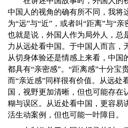
在讲述中国故事时，外国人的
中国人的视角的确有所不同，我将
为“远”与“近”，或者叫“距离”与“亲
也就是说，外国人作为局外人，总
力从远处看中国。于中国人而言，
从切身体验还是情感上来看，中国
都具有“亲密感”。“距离感”十分宝
而“亲近感”同样很有价值。从远处
国，视野更加清晰，但也可能存在
糊与误区。从近处看中国，更容易
活生动案例，但也可能一叶障目。