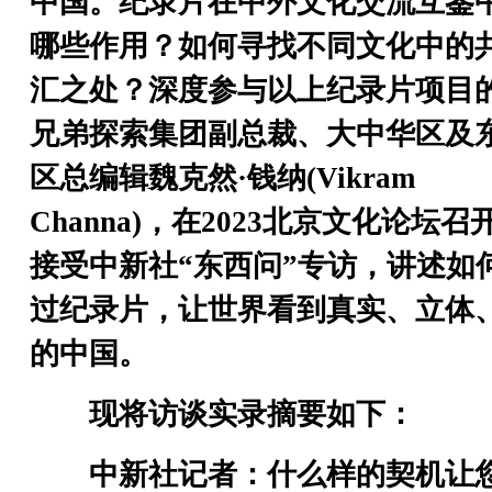
中国。纪录片在中外文化交流互鉴
哪些作用？如何寻找不同文化中的
汇之处？深度参与以上纪录片项目
兄弟探索集团副总裁、大中华区及
区总编辑魏克然·钱纳(Vikram
Channa)，在2023北京文化论坛召
接受中新社“东西问”专访，讲述如
过纪录片，让世界看到真实、立体
的中国。
现将访谈实录摘要如下：
中新社记者：什么样的契机让