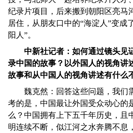
纪录片项目，后来搬到朝阳区亮马
居住，从朋友口中的“海淀人”变成了
阳人”。
中新社记者：如何通过镜头见
录中国的故事？以外国人的视角讲
故事和从中国人的视角讲述有什么
魏克然：回答这些问题，我们
考的是，中国最让外国受众动心的
么？中国拥有上下五千年历史，且
明连续不断，似江河之水奔腾不息