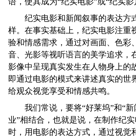
语，使其成为“纪实电影”或“纪实影
纪实电影和新闻叙事的表达方
样。在事实基础上，纪实电影注重
验和情感需求，通过对画面、色彩
音、光影等视听语言的美学追求，
影像中呈现真实发生在人物身上的
即通过电影的模式来讲述真实的世
给观众视觉享受和情感共鸣。
我们常说，要将“好莱坞”和“新
业”相结合，也就是说，在制作纪实
时，用电影的表达方式，通过视觉