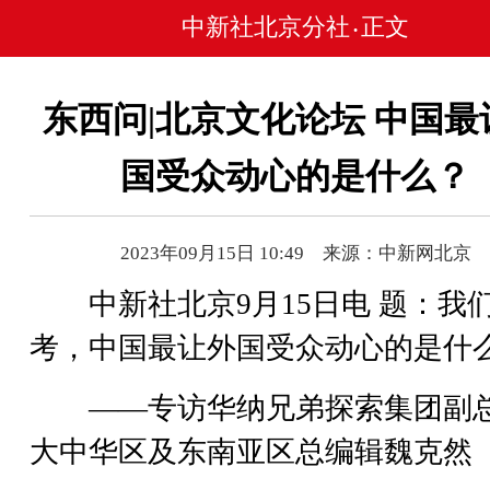
中新社北京分社
正文
•
东西问|北京文化论坛 中国最
国受众动心的是什么？
2023年09月15日 10:49 来源：中新网北京
中新社北京9月15日电 题：我
考，中国最让外国受众动心的是什
——专访华纳兄弟探索集团副
大中华区及东南亚区总编辑魏克然