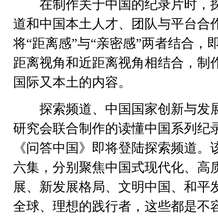
在制作关于中国的纪录片时，
道和中国本土人才、团队与平台合
将“距离感”与“亲密感”两者结合，
距离视角和近距离视角相结合，制
国际又本土的内容。
探索频道、中国国家创新与发
研究会联合制作的读懂中国系列纪
《问答中国》即将登陆探索频道。
六集，分别聚焦中国式现代化、高
展、新发展格局、文明中国、和平
全球、理想的践行者，这些都是不