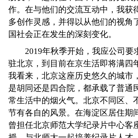
作。在与他们的交流互动中，我获
多创作灵感，并得以从他们的视角
国社会正在发生的深刻变化。
2019年秋季开始，我应公司要
驻北京，到目前在京生活即将满四
我看来，北京这座历史悠久的城市
是胡同还是四合院，都承载了普通
常生活中的烟火气。北京不同区、
节有各自的风景。在海淀区居住期
曾担任北京师范大学纪录片中心客
授，与北师大一起培养纪录片人才