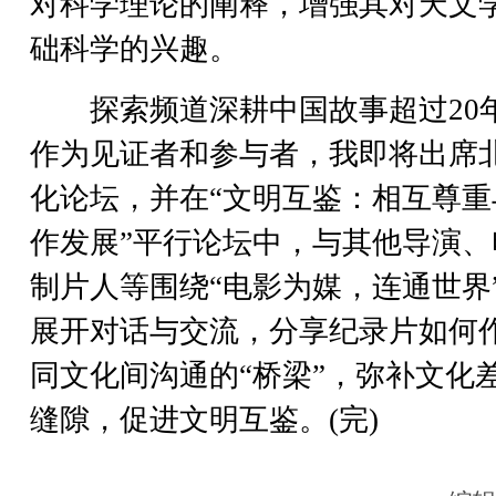
对科学理论的阐释，增强其对天文
础科学的兴趣。
探索频道深耕中国故事超过20
作为见证者和参与者，我即将出席
化论坛，并在“文明互鉴：相互尊重
作发展”平行论坛中，与其他导演、
制片人等围绕“电影为媒，连通世界
展开对话与交流，分享纪录片如何
同文化间沟通的“桥梁”，弥补文化
缝隙，促进文明互鉴。(完)