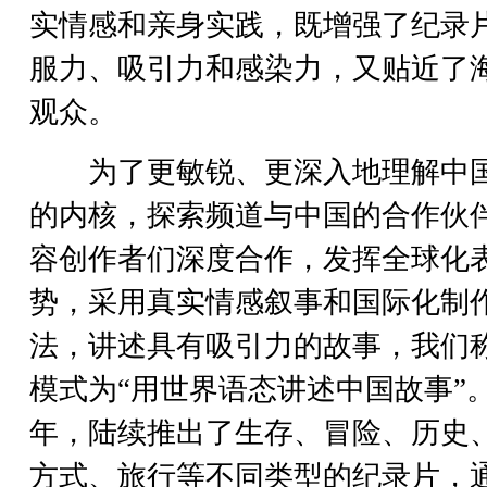
实情感和亲身实践，既增强了纪录
服力、吸引力和感染力，又贴近了
观众。
为了更敏锐、更深入地理解中
的内核，探索频道与中国的合作伙
容创作者们深度合作，发挥全球化
势，采用真实情感叙事和国际化制
法，讲述具有吸引力的故事，我们
模式为“用世界语态讲述中国故事”
年，陆续推出了生存、冒险、历史
方式、旅行等不同类型的纪录片，