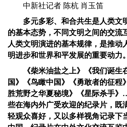
中新社记者 陈杭 肖玉笛
多元多彩、和合共生是人类文
的基本态势，不同文明之间的交流
人类文明演进的基本规律，是推动
明进步和世界和平发展的重要动力
《柴米油盐之上》《我们诞生
国》《鸟瞰中国》《勇敢者的征程
胜荒野之华夏秘境》《星际杀手》
些在海内外广受欢迎的纪录片，既
轻观众喜好，又以多样视角记录下