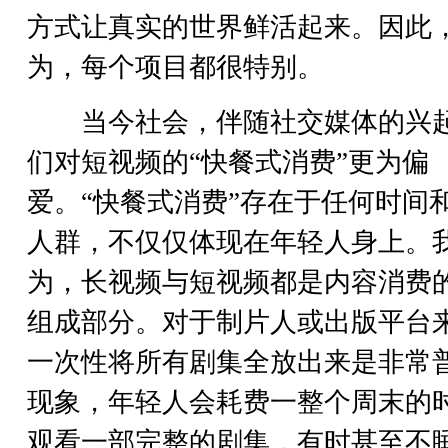
方式让真实的世界鲜活起来。因此
为，每个项目都很特别。
当今社会，伴随社交媒体的兴
们对短视频的“快餐式消费”更为偏
爱。“快餐式消费”存在于任何时间
人群，不仅仅体现在年轻人身上。
为，长视频与短视频都是内容消费
组成部分。对于制片人或出版平台
一次性将所有剧集全放出来是非常
现象，年轻人会耗费一整个周末的
观看一部完整的剧集，有时甚至不