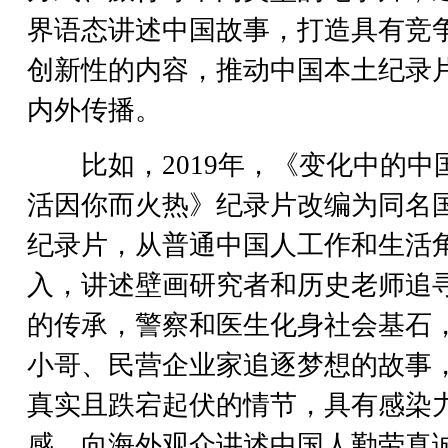
界语态讲述中国故事，打造具有竞
创新性的内容，推动中国本土纪录
内外传播。
比如，2019年，《变化中的中国
活因你而火热》纪录片改编为同名
纪录片，从普通中国人工作和生活
入，讲述壁画研究者和历史老师追
的传承，警察和医生化身社会基石
小哥、民营企业家追逐梦想的故事
真实且跌宕起伏的情节，具有感染
感，向海外观众讲述中国人勤劳真