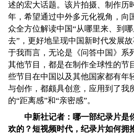
述的宏大话题。该片拍摄、制作历
年，希望通过中外多元化视角，向
众全方位解读中国“从哪里来、到哪
去”，更好地呈现中国新时代发展故
于我而言，无论是《问答中国》系
其他节目，都是在制作全球性的节
些节目在中国以及其他国家都有年
与创作，都颇具创意，应用到了我
的“距离感”和“亲密感”。
中新社记者：哪一部纪录片是
欢的？短视频时代，纪录片如何拥