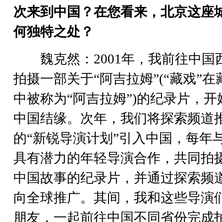
次来到中国？在您看来，北京这座
何独特之处？
魏克然：2001年，我前往中国
拍摄一部关于“阿吉拉姆”(“藏戏”在
中被称为“阿吉拉姆”)的纪录片，开
中国结缘。次年，我们将探索频道
的“新锐导演计划”引入中国，每年
具有潜力的年轻导演合作，共同拍
中国故事的纪录片，并通过探索频
向全球推广。其间，我和这些导演
朋友，一起前往中国不同省份完成