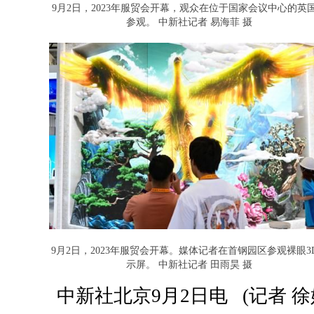
9月2日，2023年服贸会开幕，观众在位于国家会议中心的英
参观。 中新社记者 易海菲 摄
9月2日，2023年服贸会开幕。媒体记者在首钢园区参观裸眼3
示屏。 中新社记者 田雨昊 摄
中新社北京9月2日电 (记者 徐