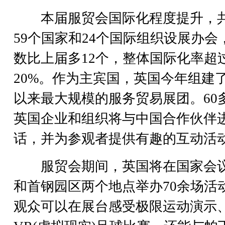
本届服贸会国际化程度提升，
59个国家和24个国际组织设展办会
数比上届多12个，整体国际化率超
20%。作为主宾国，英国今年组建
以来最大规模的服务贸易展团。60
英国企业和组织将与中国合作伙伴
话，并为参观者提供有趣的互动活
服贸会期间，英国将在国家会
和首钢园区两个地点举办70余场活
观众可以在展台感受极限运动演示