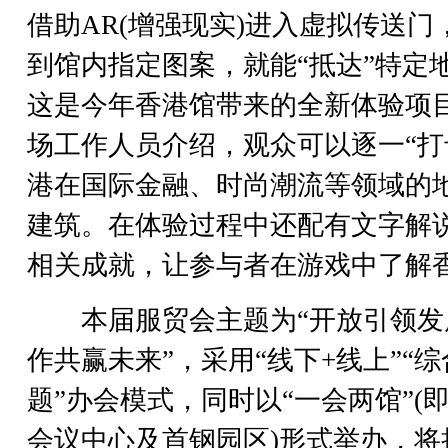
借助AR(增强现实)进入虚拟传送门
到馆内指定图案，就能“抵达”特定
这是今年香港馆带来的全新体验项
场工作人员介绍，观众可以逐一“打
港在国际金融、时尚潮流等领域的
建筑。在体验过程中还配有文字解
相关成就，让参与者在游戏中了解
本届服贸会主题为“开放引领发
作共赢未来”，采用“线下+线上”“综
题”办会模式，同时以“一会两馆”(
会议中心及首钢园区)形式举办，将