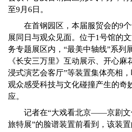
至9月6日。
在首钢园区，本届服贸会的9个
展同日与观众见面。位于1号馆的文
务专题展区内，“最美中轴线”系列
《长安三万里》互动展示、开心麻花
浸式演艺会客厅”等装置集体亮相，
观众感受科技与文化碰撞产生的奇
应。
记者在“大戏看北京——京剧文
旅特展”的脸谱装置前看到，该装置