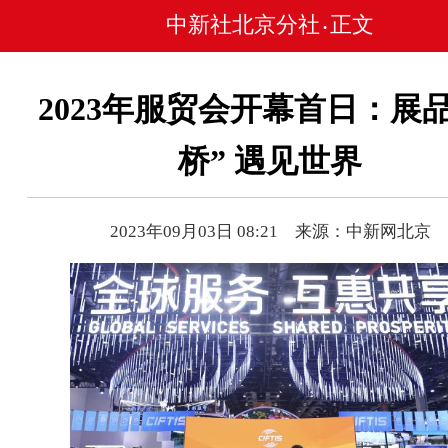
中新社北京分社
正文
•
2023年服贸会开幕首日：展品
桥” 遇见世界
2023年09月03日 08:21 来源：中新网北京