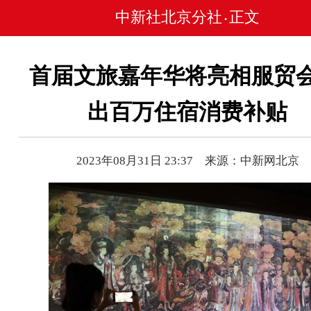
中新社北京分社
正文
•
首届文旅嘉年华将亮相服贸会
出百万住宿消费补贴
2023年08月31日 23:37 来源：中新网北京