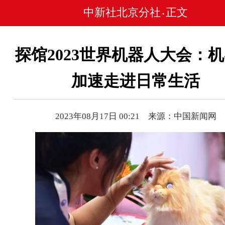
中新社北京分社
正文
•
探馆2023世界机器人大会：
加速走进日常生活
2023年08月17日 00:21 来源：中国新闻网