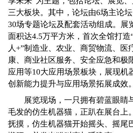
享未来”为主题，包括论坛、展览、
三大板块。其中，论坛由6场主论坛
30场专题论坛及配套活动组成。展
面积达4.5万平方米，首次全馆打造
人+”制造业、农业、商贸物流、医
康、商业社区服务、安全应急和极
应用等10大应用场景板块，展现机
创新能力提升与应用场景拓展成效
展览现场，一只拥有碧蓝眼睛
毛发的仿生机器猫，正趴在展台上
抚摸，仿生机器猫开始摇头、摇尾