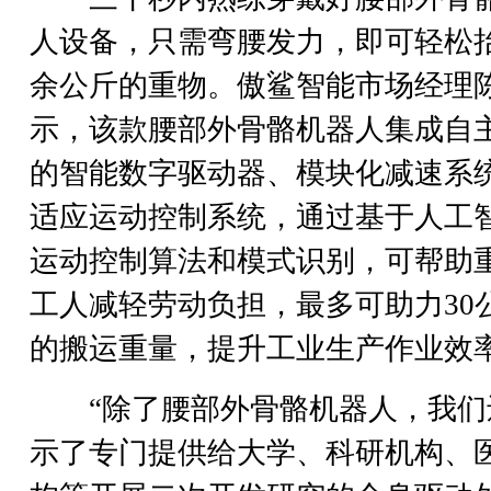
人设备，只需弯腰发力，即可轻松
余公斤的重物。傲鲨智能市场经理
示，该款腰部外骨骼机器人集成自
的智能数字驱动器、模块化减速系
适应运动控制系统，通过基于人工
运动控制算法和模式识别，可帮助
工人减轻劳动负担，最多可助力30
的搬运重量，提升工业生产作业效
“除了腰部外骨骼机器人，我们
示了专门提供给大学、科研机构、