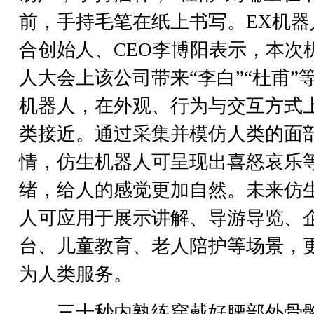
前，手持毛笔在纸上书写。EX机器
合创始人、CEO李博阳表示，本次
人大会上该公司带来“李白”“杜甫”
机器人，在外观、行为与交互方式
类接近。通过采集并模仿人类的面
情，仿生机器人可呈现出喜怒哀乐
绪，给人的感觉更加自然。未来仿
人可应用于展示讲解、导游导览、
台、儿童教育、老人陪护等场景，
为人类服务。
三十秒内熟练穿戴好腰部外骨