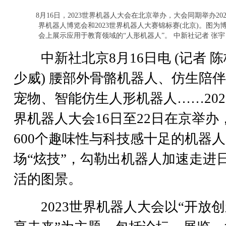
8月16日，2023世界机器人大会在北京举办，大会同期举办202
界机器人博览会和2023世界机器人大赛锦标赛(北京)。图为
会上展示应用于教育领域的“人形机器人”。 中新社记者 张宇
中新社北京8月16日电 (记者 陈
少威) 腰部外骨骼机器人、仿生陪
宠物、智能仿生人形机器人……202
界机器人大会16日至22日在京举办
600个趣味性与科技感十足的机器
场“炫技”，勾勒出机器人加速走进
活的图景。
2023世界机器人大会以“开放创