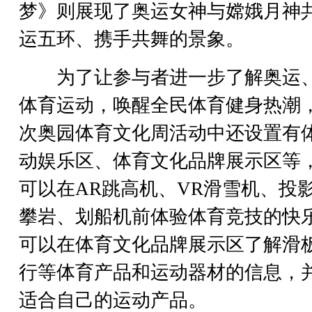
梦》则展现了奥运女神与嫦娥月神
运五环、携手共舞的景象。
为了让参与者进一步了解奥运
体育运动，唤醒全民体育健身热潮
次奥园体育文化周活动中还设置有
动娱乐区、体育文化品牌展示区等
可以在AR跳高机、VR滑雪机、投
攀岩、划船机前体验体育竞技的快
可以在体育文化品牌展示区了解滑
行等体育产品和运动器材的信息，
适合自己的运动产品。