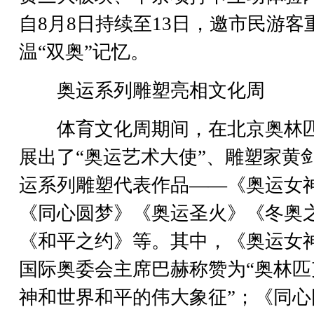
自8月8日持续至13日，邀市民游客
温“双奥”记忆。
奥运系列雕塑亮相文化周
体育文化周期间，在北京奥林
展出了“奥运艺术大使”、雕塑家黄
运系列雕塑代表作品——《奥运女
《同心圆梦》《奥运圣火》《冬奥
《和平之约》等。其中，《奥运女
国际奥委会主席巴赫称赞为“奥林匹
神和世界和平的伟大象征”；《同心