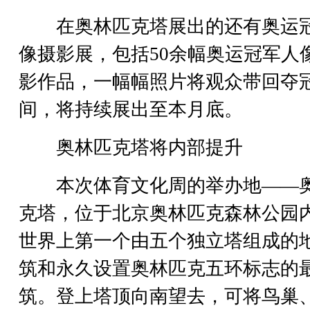
在奥林匹克塔展出的还有奥运
像摄影展，包括50余幅奥运冠军人
影作品，一幅幅照片将观众带回夺
间，将持续展出至本月底。
奥林匹克塔将内部提升
本次体育文化周的举办地——
克塔，位于北京奥林匹克森林公园
世界上第一个由五个独立塔组成的
筑和永久设置奥林匹克五环标志的
筑。登上塔顶向南望去，可将鸟巢