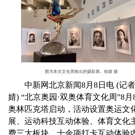
图为本次文化周推出的摄影展。徐婧 摄
中新网北京新闻8月8日电 (记者
婧) “北京奥园·双奥体育文化周”8月
奥林匹克塔启动，活动设置奥运文
展、运动科技互动体验、体育文化
费三大板块、十余项打卡互动体验