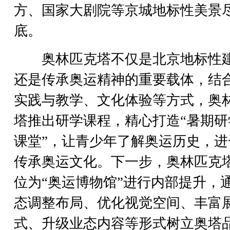
方、国家大剧院等京城地标性美景
底。
奥林匹克塔不仅是北京地标性
还是传承奥运精神的重要载体，结
实践与教学、文化体验等方式，奥
塔推出研学课程，精心打造“暑期研
课堂”，让青少年了解奥运历史，进
传承奥运文化。下一步，奥林匹克
位为“奥运博物馆”进行内部提升，
态调整布局、优化视觉空间、丰富
式、升级业态内容等形式树立奥塔