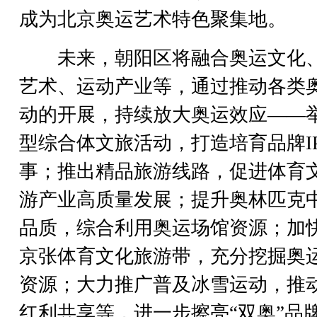
成为北京奥运艺术特色聚集地。
未来，朝阳区将融合奥运文化
艺术、运动产业等，通过推动各类
动的开展，持续放大奥运效应——
型综合体文旅活动，打造培育品牌I
事；推出精品旅游线路，促进体育
游产业高质量发展；提升奥林匹克
品质，综合利用奥运场馆资源；加
京张体育文化旅游带，充分挖掘奥
资源；大力推广普及冰雪运动，推
红利共享等，进一步擦亮“双奥”品