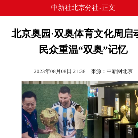
中新社北京分社
正文
•
北京奥园·双奥体育文化周启动
民众重温“双奥”记忆
2023年08月08日 21:38 来源：中新网北京