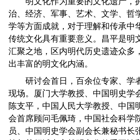
明文化作为重要的文化遗产，
治、经济、军事、艺术、文学、哲
学等方面成就，对于理解和传承中
传统文化具有重要意义。昌平是明
汇聚之地，区内明代历史遗迹众多
出丰富的明文化内涵。
研讨会首日，百余位专家、学
现场。厦门大学教授、中国明史学
陈支平，中国人民大学教授、中国
会首席顾问毛佩琦，中国社会科学
员、中国明史学会副会长兼秘书长