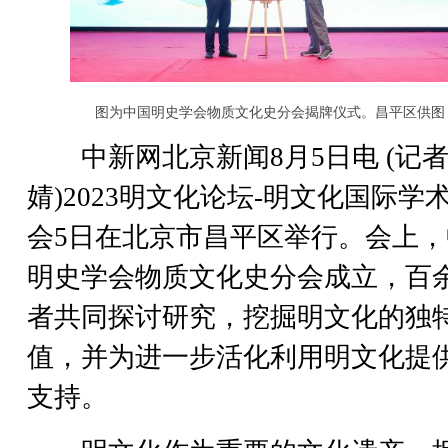
图为中国明史学会物质文化史分会揭牌仪式。昌平区供图
中新网北京新闻8月5日电 (记者
婧)2023明文化论坛-明文化国际学
会5日在北京市昌平区举行。会上，
明史学会物质文化史分会成立，百
者共同探讨研究，挖掘明文化的独
值，并为进一步活化利用明文化提
支持。