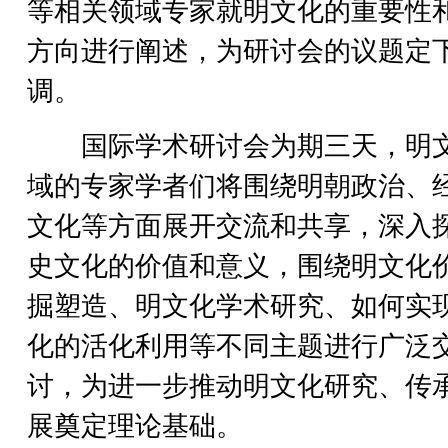
等相关领域专家就明文化的重要性
方向进行阐述，为研讨会的议题定
调。
国际学术研讨会为期三天，明
域的专家学者们将围绕明朝政治、
文化等方面展开交流和共享，深入
史文化的价值和意义，围绕明文化
掘塑造、明文化学术研究、如何实
化的活化利用等不同主题进行广泛
讨，为进一步推动明文化研究、传
展奠定理论基础。