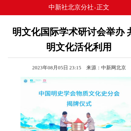
中新社北京分社
正文
•
明文化国际学术研讨会举办 
明文化活化利用
2023年08月05日 23:15 来源：中新网北京