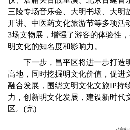
三陵专场音乐会、大明书场、大明
开讲、中医药文化旅游节等多项活
3场文物展，增强了游客的体验性，
明文化的知名度和影响力。
下一步，昌平区将进一步打造
高地，同时挖掘明文化价值，促进
融合发展，围绕文明文化文旅IP持
力，创新明文化发展，建设新时代
区。(完)