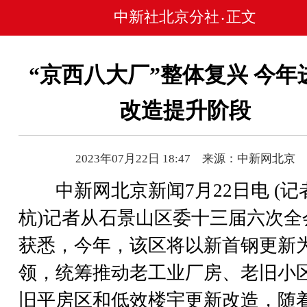
中新社北京分社
正文
•
“京西八大厂”整体复兴 今年
改造提升阶段
2023年07月22日 18:47 来源：中新网北京
中新网北京新闻7月22日电 (记者
杭)记者从石景山区委十三届六次全
获悉，今年，该区将以新首钢更新
领，统筹推动老工业厂房、老旧小
旧平房区和低效楼宇更新改造，随