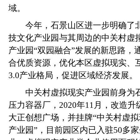
域。
今年，石景山区进一步明确了
技文化产业园与其周边的中关村虚
产业园“双园融合”发展的新思路，
合优质资源，优化本区虚拟现实、
3.0产业格局，促进区域经济发展。
中关村虚拟现实产业园前身为
压力容器厂，2020年11月，改造升
大正创想广场，并挂牌“中关村虚拟
产业园”，目前园区内已入驻50多家