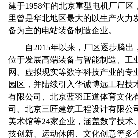
建于1958年的北京重型电机厂厂区
里曾是华北地区最大的以生产火力
备为主的电站装备制造企业。
自2015年以来，厂区逐步腾出
位于发展高端装备与智能制造、工
网、虚拟现实等数字科技产业的专
园区，并陆续引入华诚博远工程技
有限公司、北京蓝羽正道体育文化
司、北京三匠建筑工程设计有限公
美术馆等24家企业，涵盖数字技术
技创新、运动休闲、文化创意等多