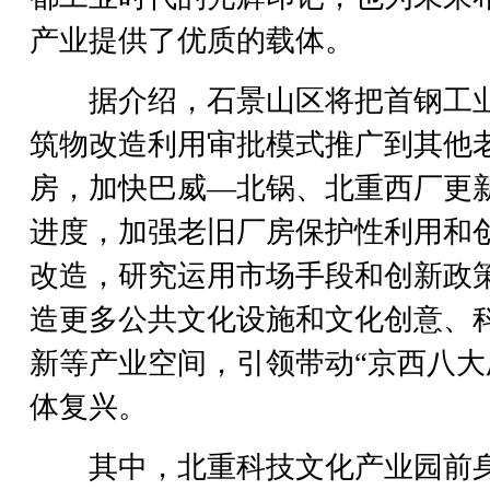
产业提供了优质的载体。
据介绍，石景山区将把首钢工
筑物改造利用审批模式推广到其他
房，加快巴威—北锅、北重西厂更
进度，加强老旧厂房保护性利用和
改造，研究运用市场手段和创新政
造更多公共文化设施和文化创意、
新等产业空间，引领带动“京西八大
体复兴。
其中，北重科技文化产业园前