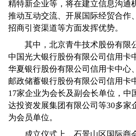
精特新企业等，将在建立信息沟通
推动互动交流、开展国际经贸合作
招商引资渠道等方面发挥优势。
其中，北京青牛技术股份有限
中国光大银行股份有限公司信用卡
华夏银行股份有限公司信用卡中心
邮政储蓄银行股份有限公司信用卡
17家企业为会长及副会长单位，中
达投资发展集团有限公司等30多家
为会员单位。
成立仪式上，石景山区国际商