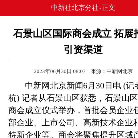
中新社北京分社
正文
•
石景山区国际商会成立 拓展
引资渠道
2023年06月30日 08:07 来源：中新网北京
中新网北京新闻6月30日电 (记者
杭) 记者从石景山区获悉，石景山
商会成立仪式举办，首批会员企业
部企业、上市公司、高新技术企业
特新企业等。商会将聚焦提升区域