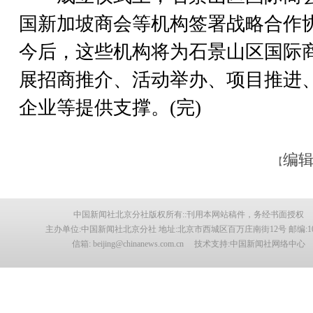
国新加坡商会等机构签署战略合作
今后，这些机构将为石景山区国际
展招商推介、活动举办、项目推进
企业等提供支撑。(完)
编辑
【
中国新闻社北京分社版权所有::刊用本网站稿件，务经书面授权
主办单位:中国新闻社北京分社 地址:北京市西城区百万庄南街12号 邮编:100
信箱: beijing@chinanews.com.cn 技术支持:中国新闻社网络中心