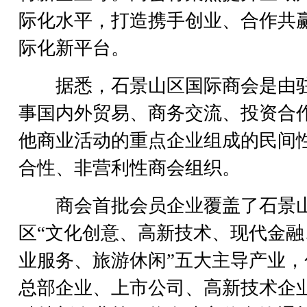
际化水平，打造携手创业、合作共
际化新平台。
据悉，石景山区国际商会是由
事国内外贸易、商务交流、投资合
他商业活动的重点企业组成的民间
合性、非营利性商会组织。
商会首批会员企业覆盖了石景
区“文化创意、高新技术、现代金融
业服务、旅游休闲”五大主导产业，
总部企业、上市公司、高新技术企