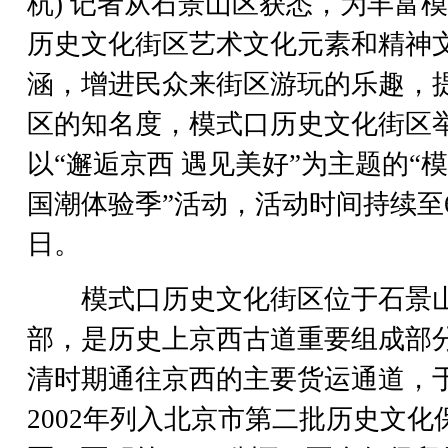
杭) 记者从石景山区获悉，为丰富
历史文化街区艺术文化元素和精神
涵，增进民众来街区游玩的乐趣，
区的知名度，模式口历史文化街区
以“邂逅京西 遇见美好”为主题的“
国潮体验季”活动，活动时间持续至6
日。
模式口历史文化街区位于石景
部，是历史上京西古道重要组成部
清时期通往京西的主要货运通道，
2002年列入北京市第二批历史文化