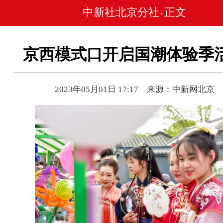
中新社北京分社
正文
•
京西模式口开启国潮体验季
2023年05月01日 17:17 来源：中新网北京