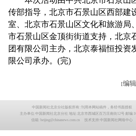
传部指导，北京市石景山区西部建
室、北京市石景山区文化和旅游局
市石景山区金顶街街道支持，北京
团有限公司主办，北京泰福恒投资
限公司承办。(完)
编辑
【
中国新闻社北京分社版权所有::刊用本网站稿件，务经书面授权
主办单位:中国新闻社北京分社 地址:北京市西城区百万庄南街12号 邮编:100
信箱: beijing@chinanews.com.cn 技术支持:中国新闻社网络中心