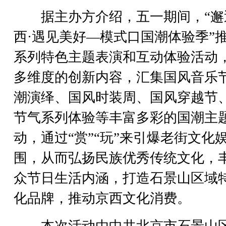
据主办方介绍，五一期间，“邂
西·遇见美好—模式口国潮体验季”
系列特色主题表演和互动体验活动
多维度的创新内容，汇集国风音乐
潮演绎、国风时装周、国风穿越节、
节气系列体验等丰富多彩的国潮主
动，通过“赏”“玩”来引爆老街文化
围，从而弘扬民族优秀传统文化，
众节日生活内涵，打造石景山区域
化品牌，推动京西文化消费。
本次活动由中共北京市石景山