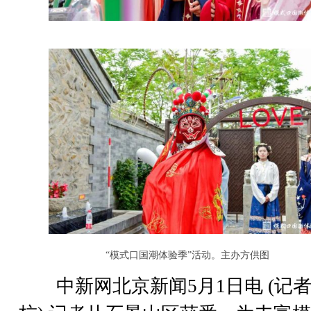
“模式口国潮体验季”活动。主办方供图
中新网北京新闻5月1日电 (记者