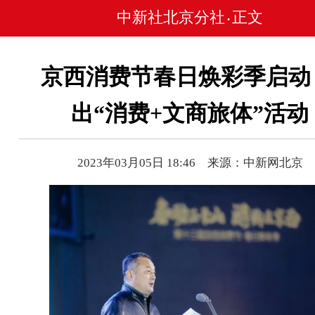
中新社北京分社
正文
•
京西消费节春日焕彩季启动
出“消费+文商旅体”活动
2023年03月05日 18:46 来源：中新网北京