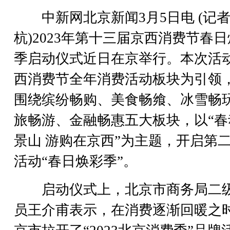
中新网北京新闻3月5日电 (记者
杭)2023年第十三届京西消费节春
季启动仪式近日在京举行。本次活
西消费节全年消费活动板块为引领
围绕缤纷畅购、美食畅飨、冰雪畅
旅畅游、金融畅惠五大板块，以“春
景山 游购在京西”为主题，开启第
活动“春日焕彩季”。
启动仪式上，北京市商务局二
员王介甫表示，在消费逐渐回暖之