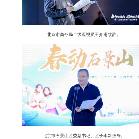
北京市商务局二级巡视员王介甫致辞。
北京市石景山区委副书记、区长李新致辞。