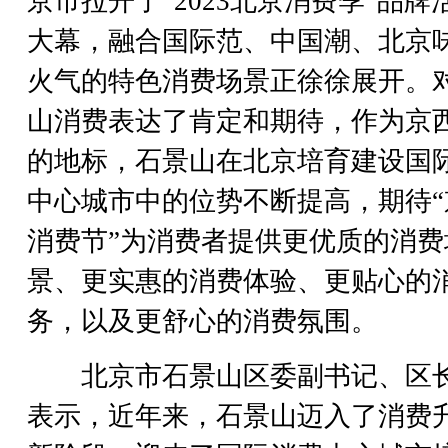
京市拉开了“2023北京消费季”品牌
大幕，融合国际范、中国潮、北京
火气的特色消费场景正徐徐展开。
山消费表达了肯定和期待，作为京
的地标，石景山在北京培育建设国
中心城市中的位势不断提高，期待“
消费节”为消费者提供更优质的消费
景、更实惠的消费体验、更贴心的
务，以及更舒心的消费氛围。
北京市石景山区委副书记、区
表示，近年来，石景山迈入了消费