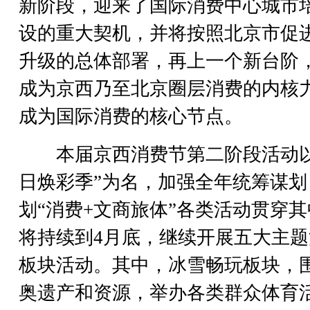
新阶段，迎来了国际消费中心城市
设的重大契机，并将按照北京市促
升级的总体部署，再上一个新台阶
成为京西乃至北京圈层消费的内核
成为国际消费的核心节点。
本届京西消费节第二阶段活动以
日焕彩季”为名，加强全年统筹谋划
划“消费+文商旅体”各类活动贯穿
将持续到4月底，继续开展五大主题
板块活动。其中，冰雪畅玩板块，
奥遗产和资源，举办各类群众体育