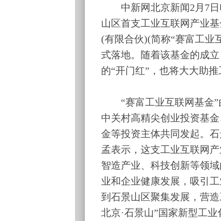
中新网北京新闻2月7日电
山区首支工业互联网产业基
(有限合伙)(简称“赛富工
式落地。随着该基金的成立
的“开门红”，也将大大助
“赛富工业互联网基金”
中关村高精尖创业投资基金
金等投资主体共同发起。石
孟表示，这支工业互联网产业
智造产业、科技创新等领域
业和企业健康发展，吸引工
到石景山区聚集发展，营造
北京·石景山”国家新型工