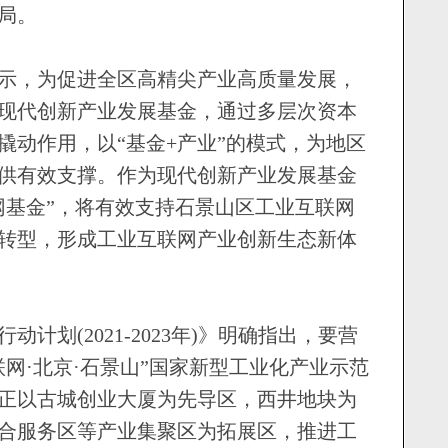
局。
，为促进全区高精尖产业高质量发展，
现代创新产业发展基金，通过多层次资本
撬动作用，以“基金+产业”的模式，为地区
供有效支撑。作为现代创新产业发展基金
网基金”，将有效支持石景山区工业互联网
转型，形成工业互联网产业创新生态新体
划(2021-2023年)》明确指出，要营
网·北京·石景山”国家新型工业化产业示范
正以古城创业大厦为先导区，西井地块为
合服务区等产业集聚区为拓展区，推进工