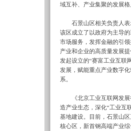
域互补、产业集聚的发展格
石景山区相关负责人表示
该区成立了以政府为主导的
市场服务，发挥金融的引领
产业和企业的高质量发展提
发起设立的“赛富工业互联
发展，赋能重点产业数字化
系。
《北京工业互联网发展行动计
造产业生态，深化“工业互联
基地建设。目前，石景山区
核心区，新首钢高端产业综