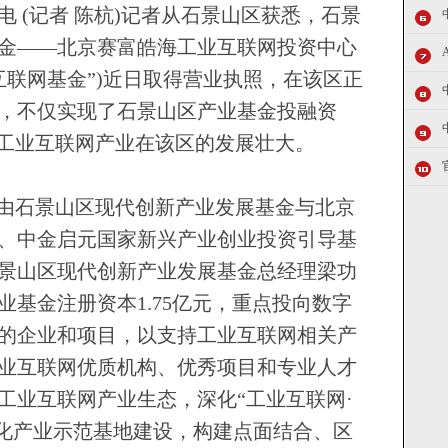
 (记者 陈杭)记者从石景山区获悉，石景
金——北京赛富皓海工业互联网投资中心
业互联网基金”)近日取得营业执照，在该区正
，不仅实现了石景山区产业基金投融资
推工业互联网产业在该区的发展壮大。
由石景山区现代创新产业发展基金与北京
、中金启元国家新兴产业创业投资引导基
景山区现代创新产业发展基金总经理梁功
基金注册资本1.75亿元，重点投向数字
的企业和项目，以支持工业互联网相关产
业互联网优质机构、优秀项目和专业人才
工业互联网产业生态，深化“工业互联网·
业化产业示范基地建设，构建点面结合、区