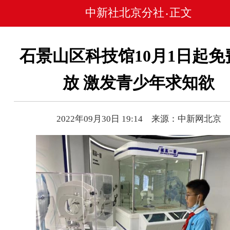
中新社北京分社
正文
•
石景山区科技馆10月1日起免
放 激发青少年求知欲
2022年09月30日 19:14 来源：中新网北京