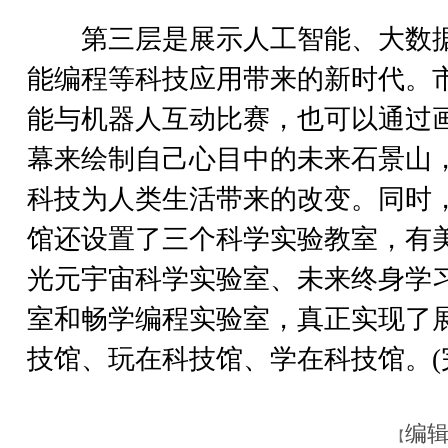
第三层是展示人工智能、大数
能编程等科技应用带来的新时代。
能与机器人互动比赛，也可以通过
幕来绘制自己心目中的未来石景山
科技为人类生活带来的改变。同时
馆还设置了三个科学实验教室，有
光元宇宙科学实验室、未来终身学
室和畅学编程实验室，真正实现了
技馆、玩在科技馆、学在科技馆。(
编辑
【