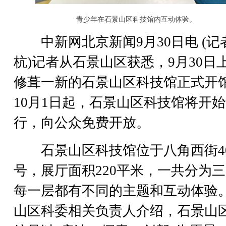
青少年在石景山区科技馆内互动体验。
中新网北京新闻9月30日电 (记者
杭)记者从石景山区获悉，9月30日
修葺一新的石景山区科技馆正式开
10月1日起，石景山区科技馆将开
行，向公众免费开放。
石景山区科技馆位于八角西街4
号，展厅面积220平米，一共分为
每一层都有不同的主题和互动体验
山区科委相关负责人介绍，石景山