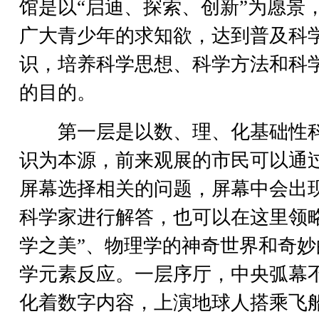
馆是以“启迪、探索、创新”为愿景
广大青少年的求知欲，达到普及科
识，培养科学思想、科学方法和科
的目的。
第一层是以数、理、化基础性
识为本源，前来观展的市民可以通
屏幕选择相关的问题，屏幕中会出
科学家进行解答，也可以在这里领略
学之美”、物理学的神奇世界和奇妙
学元素反应。一层序厅，中央弧幕
化着数字内容，上演地球人搭乘飞