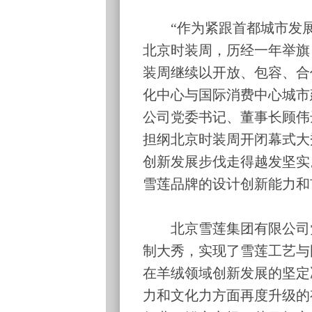
“作为紧跟首都城市发展
北京时装周，历经一年举旗
装周继续以开放、包容、合
化中心与国际消费中心城市
公司党委书记、董事长顾伟
担纲北京时装周开闭幕式大
创新发展步伐走得越发坚实
雪莲品牌的设计创新能力和
北京雪莲集团有限公司党
制大秀，实现了雪莲工艺与
在羊绒领域创新发展的坚定
力和文化力方面再度升级的