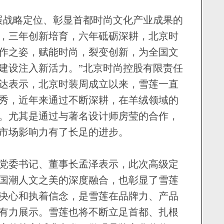
战略定位、彰显首都时尚文化产业成果的
，三年创新培育，六年砥砺深耕，北京时
作之姿，赋能时尚，裂变创新，为全国文
建设注入新活力。”北京时尚控股有限责任
达表示，北京时装周成立以来，雪莲一直
秀，近年来通过不断深耕，在羊绒领域的
。尤其是通过与著名设计师房莹的合作，
市场影响力有了长足的进步。
委书记、董事长孟泽表示，此次高级定
国潮人文之美的深度融合，也彰显了雪莲
决心和执着信念，是雪莲在品牌力、产品
有力展示。雪莲也将不断立足首都、扎根