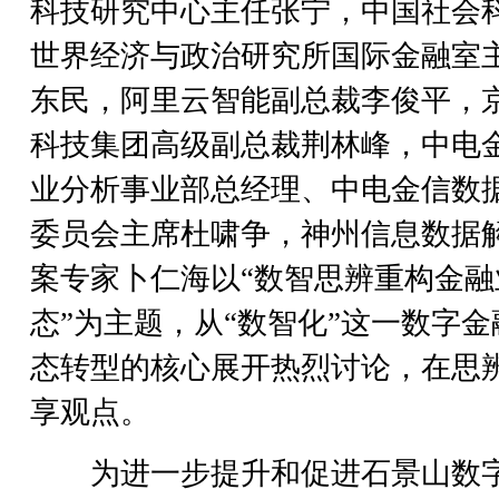
科技研究中心主任张宁，中国社会
世界经济与政治研究所国际金融室
东民，阿里云智能副总裁李俊平，
科技集团高级副总裁荆林峰，中电
业分析事业部总经理、中电金信数
委员会主席杜啸争，神州信息数据
案专家卜仁海以“数智思辨重构金融
态”为主题，从“数智化”这一数字金
态转型的核心展开热烈讨论，在思
享观点。
为进一步提升和促进石景山数