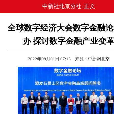
中新社北京分社
正文
•
全球数字经济大会数字金融论
办 探讨数字金融产业变
2022年08月01日 07:13 来源：中新网北京