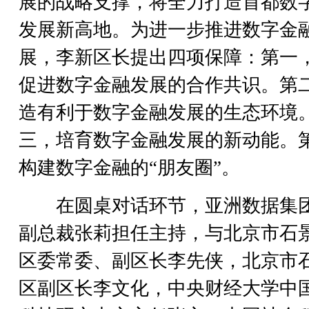
展的战略支撑，将全力打造首都数
发展新高地。为进一步推进数字金
展，李新区长提出四项保障：第一
促进数字金融发展的合作共识。第
造有利于数字金融发展的生态环境
三，培育数字金融发展的新动能。
构建数字金融的“朋友圈”。
在圆桌对话环节，亚洲数据集
副总裁张莉担任主持，与北京市石
区委常委、副区长李先侠，北京市
区副区长李文化，中央财经大学中