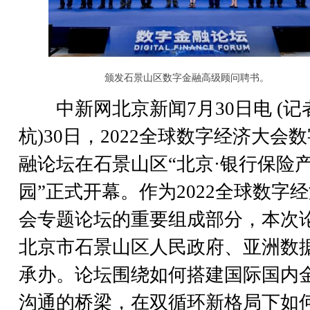
颁发石景山区数字金融高级顾问聘书。
中新网北京新闻7月30日电 (记者
杭)30日，2022全球数字经济大会
融论坛在石景山区“北京·银行保险
园”正式开幕。作为2022全球数字
会专题论坛的重要组成部分，本次
北京市石景山区人民政府、亚洲数
承办。论坛围绕如何搭建国际国内
沟通的桥梁，在双循环新格局下如