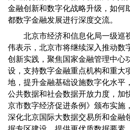
金融创新和数字化战略升级，如何
都数字金融发展进行深度交流。
北京市经济和信息化局一级巡
伟表示，北京市将继续深入推动数
创新实践，聚焦国家金融管理中心
设，支持数字金融重点机构和重大
地，提升金融基础设施数字化水平
公共数据和社会数据开放力度，加
京市数字经济促进条例》颁布实施
深化北京国际大数据交易所和金融
据专区建设，提供更优质数据要素