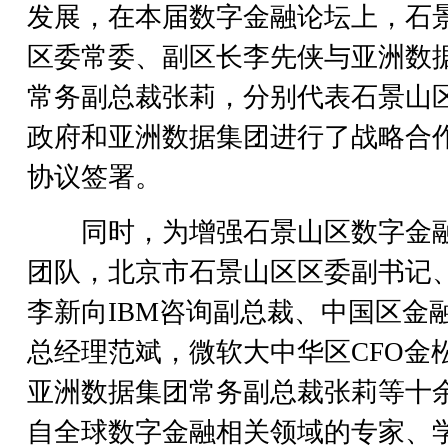
发展，在本届数字金融论坛上，石
区委常委、副区长李先侠与亚洲数
常务副总裁张莉，分别代表石景山
政府和亚洲数据集团进行了战略合
协议签署。
同时，为增强石景山区数字金
团队，北京市石景山区区委副书记
李新向IBM咨询副总裁、中国区金
总经理范斌，微软大中华区CFO金
亚洲数据集团常务副总裁张莉等十
自全球数字金融相关领域的专家、