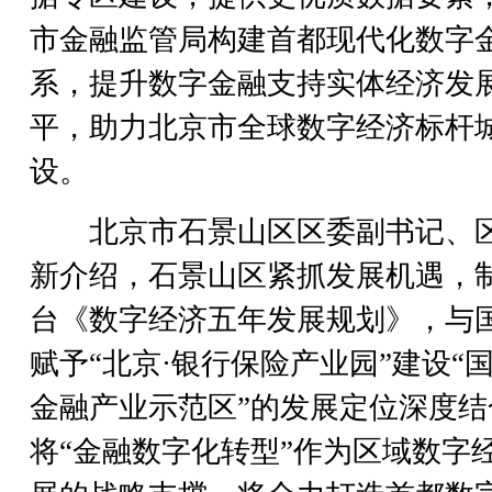
市金融监管局构建首都现代化数字
系，提升数字金融支持实体经济发
平，助力北京市全球数字经济标杆
设。
北京市石景山区区委副书记、
新介绍，石景山区紧抓发展机遇，
台《数字经济五年发展规划》，与
赋予“北京·银行保险产业园”建设“
金融产业示范区”的发展定位深度结
将“金融数字化转型”作为区域数字