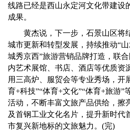
线路已经是西山永定河文化带建设
成果。
黄杰说，下一步，石景山区将
城市更新和转型发展，持续推动“山
城秀京西”旅游营销品牌打造，联合
内艺术展馆、书店、酒店等优质资
用三高炉、服贸会等专业秀场，开展
育+科技”“体育+文化”“体育+旅游”
活动，不断丰富文旅产品供给，擦
及首钢工业文化名片，提升新时代
市复兴新地标的文旅魅力。(完)