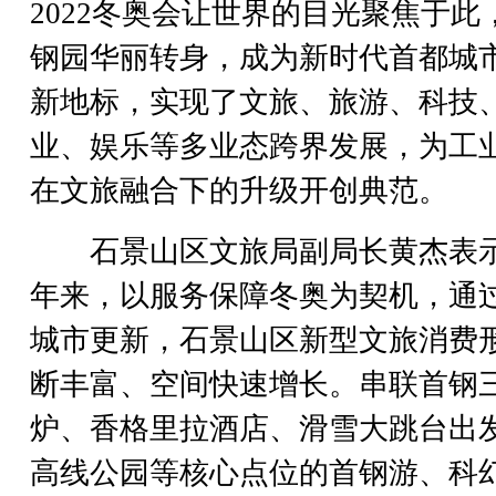
2022冬奥会让世界的目光聚焦于此
钢园华丽转身，成为新时代首都城
新地标，实现了文旅、旅游、科技
业、娱乐等多业态跨界发展，为工
在文旅融合下的升级开创典范。
石景山区文旅局副局长黄杰表
年来，以服务保障冬奥为契机，通
城市更新，石景山区新型文旅消费
断丰富、空间快速增长。串联首钢
炉、香格里拉酒店、滑雪大跳台出
高线公园等核心点位的首钢游、科