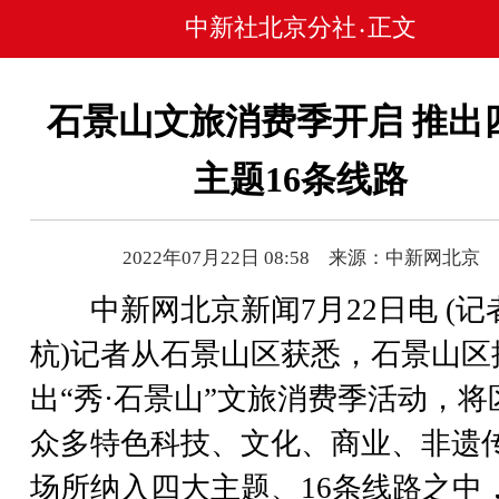
中新社北京分社
正文
•
石景山文旅消费季开启 推出
主题16条线路
2022年07月22日 08:58 来源：中新网北京
中新网北京新闻7月22日电 (记者
杭)记者从石景山区获悉，石景山区
出“秀·石景山”文旅消费季活动，将
众多特色科技、文化、商业、非遗
场所纳入四大主题、16条线路之中