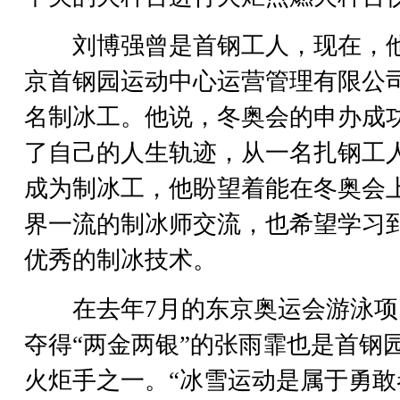
刘博强曾是首钢工人，现在，
京首钢园运动中心运营管理有限公
名制冰工。他说，冬奥会的申办成
了自己的人生轨迹，从一名扎钢工
成为制冰工，他盼望着能在冬奥会
界一流的制冰师交流，也希望学习
优秀的制冰技术。
在去年7月的东京奥运会游泳项
夺得“两金两银”的张雨霏也是首钢
火炬手之一。“冰雪运动是属于勇敢