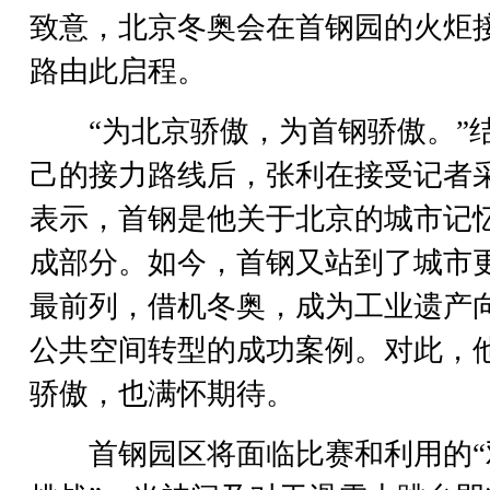
致意，北京冬奥会在首钢园的火炬
路由此启程。
“为北京骄傲，为首钢骄傲。”
己的接力路线后，张利在接受记者
表示，首钢是他关于北京的城市记
成部分。如今，首钢又站到了城市
最前列，借机冬奥，成为工业遗产
公共空间转型的成功案例。对此，
骄傲，也满怀期待。
首钢园区将面临比赛和利用的“