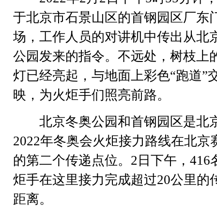
于北京市石景山区的首钢园区厂东
场，工作人员的对讲机中传出从北
公园发来的指令。不远处，树枝上
灯已经亮起，与地面上彩色“跑道”
映，为火炬手们照亮前路。
北京冬奥公园和首钢园区是北
2022年冬奥会火炬接力路线在北京
的第二个传递点位。2日下午，416
炬手在这里接力完成超过20公里的
距离。