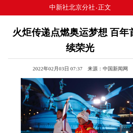
中新社北京分社
正文
•
火炬传递点燃奥运梦想 百年
续荣光
2022年02月03日 07:37 来源：中国新闻网