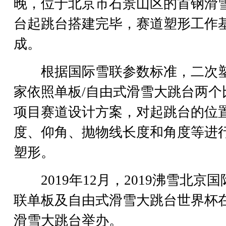
晚，位于北京市石景山区的首钢滑
台起跳台搭建完毕，赛道塑形工作
成。
根据国际雪联参数标准，二次
家依照单板/自由式滑雪大跳台两个
项目赛道设计方案，对起跳台的位
度、仰角、抛物线长度和角度等进
塑形。
2019年12月，2019沸雪北京国
联单板及自由式滑雪大跳台世界杯
滑雪大跳台举办。