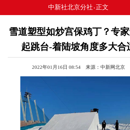
中新社北京分社
正文
•
雪道塑型如炒宫保鸡丁？专家
起跳台-着陆坡角度多大合
2022年01月16日 08:54 来源：中新网北京