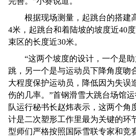
完善。”小赛说道。
根据现场测量，起跳台的搭建
4米，起跳台和着陆坡的坡度近40
束区的长度近30米。
“这两个坡度的设计，一个是助
跳，另一个是与运动员下降角度吻
大程度保护运动员，降低因为失误
伤的几率。”首钢滑雪大跳台场馆运
队运行秘书长赵炜表示，这两个角
计是二次塑形工作里最为关键的环
型师们严格按照国际雪联专家和竞