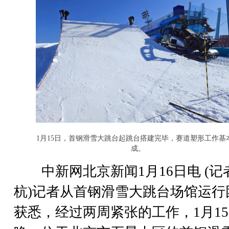
1月15日，首钢滑雪大跳台起跳台搭建完毕，赛道塑形工作基
成。
中新网北京新闻1月16日电 (记者
杭)记者从首钢滑雪大跳台场馆运行
获悉，经过两周紧张的工作，1月1