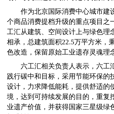
作为北京国际消费中心城市建设
个商品消费提档升级的重点项目之
工汇从建筑、空间设计上与绿色理
相承，总建筑面积22.5万平方米，
色改造，保留原始工业遗存灵魂理
六工汇相关负责人表示，六工
践行碳中和目标，采用节能环保的
设计，力求降低能耗，提供舒适的
境，达到可持续发展的目的，重复
业遗产价值，并获得国家三星级绿