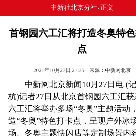
中新社北京分社
正文
•
首钢园六工汇将打造冬奥特色
点
2021年10月27日 21:35 来源：中新网北京
中新网北京新闻10月27日电 (记
杭)记者27日从北京首钢园六工汇获
六工汇将举办多场“冬奥”主题活动
造“冬奥”特色打卡点，呈现户外冰
场、冬奥主题快闪店等定制场景内