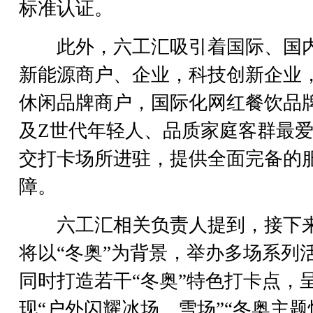
标准认证。
此外，六工汇吸引着国际、国
新能源商户、企业，科技创新企业
休闲品牌商户，国际化网红餐饮品
及Z世代年轻人、品质家庭客群最
交打卡场所进驻，提供全面完备的
障。
六工汇相关负责人提到，接下
将以“冬奥”为背景，举办多场系列
同时打造若干“冬奥”特色打卡点，
现“户外闪耀冰场、雪场”“冬奥主题